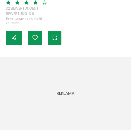
32 BEWERTUNGEN |
BEWERTUNG: 3.6
Bewertungen sind nicht
verifiziert