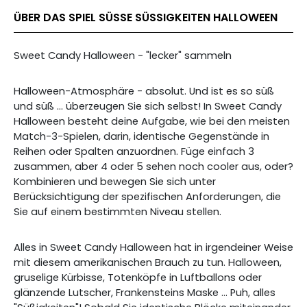
ÜBER DAS SPIEL SÜSSE SÜSSIGKEITEN HALLOWEEN
Sweet Candy Halloween - "lecker" sammeln
Halloween-Atmosphäre - absolut. Und ist es so süß
und süß ... überzeugen Sie sich selbst! In Sweet Candy
Halloween besteht deine Aufgabe, wie bei den meisten
Match-3-Spielen, darin, identische Gegenstände in
Reihen oder Spalten anzuordnen. Füge einfach 3
zusammen, aber 4 oder 5 sehen noch cooler aus, oder?
Kombinieren und bewegen Sie sich unter
Berücksichtigung der spezifischen Anforderungen, die
Sie auf einem bestimmten Niveau stellen.
Alles in Sweet Candy Halloween hat in irgendeiner Weise
mit diesem amerikanischen Brauch zu tun. Halloween,
gruselige Kürbisse, Totenköpfe in Luftballons oder
glänzende Lutscher, Frankensteins Maske ... Puh, alles