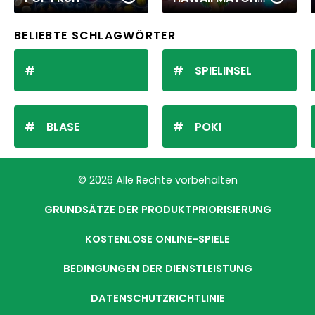
BELIEBTE SCHLAGWÖRTER
SPIELINSEL
BLASE
POKI
© 2026 Alle Rechte vorbehalten
GRUNDSÄTZE DER PRODUKTPRIORISIERUNG
KOSTENLOSE ONLINE-SPIELE
BEDINGUNGEN DER DIENSTLEISTUNG
DATENSCHUTZRICHTLINIE