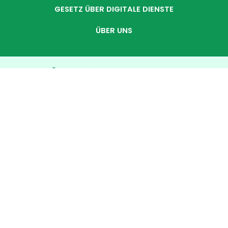
GESETZ ÜBER DIGITALE DIENSTE
ÜBER UNS