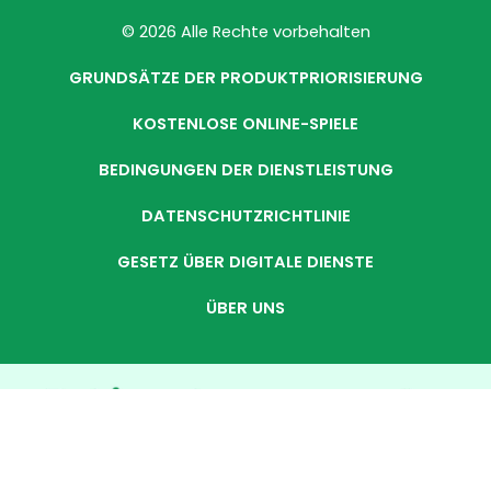
© 2026 Alle Rechte vorbehalten
GRUNDSÄTZE DER PRODUKTPRIORISIERUNG
KOSTENLOSE ONLINE-SPIELE
BEDINGUNGEN DER DIENSTLEISTUNG
DATENSCHUTZRICHTLINIE
GESETZ ÜBER DIGITALE DIENSTE
ÜBER UNS