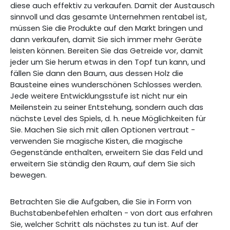
diese auch effektiv zu verkaufen. Damit der Austausch
sinnvoll und das gesamte Unternehmen rentabel ist,
müssen Sie die Produkte auf den Markt bringen und
dann verkaufen, damit Sie sich immer mehr Geräte
leisten können. Bereiten Sie das Getreide vor, damit
jeder um Sie herum etwas in den Topf tun kann, und
fällen Sie dann den Baum, aus dessen Holz die
Bausteine eines wunderschönen Schlosses werden.
Jede weitere Entwicklungsstufe ist nicht nur ein
Meilenstein zu seiner Entstehung, sondern auch das
nächste Level des Spiels, d. h. neue Möglichkeiten für
Sie. Machen Sie sich mit allen Optionen vertraut -
verwenden Sie magische Kisten, die magische
Gegenstände enthalten, erweitern Sie das Feld und
erweitern Sie ständig den Raum, auf dem Sie sich
bewegen.
Betrachten Sie die Aufgaben, die Sie in Form von
Buchstabenbefehlen erhalten - von dort aus erfahren
Sie, welcher Schritt als nächstes zu tun ist. Auf der