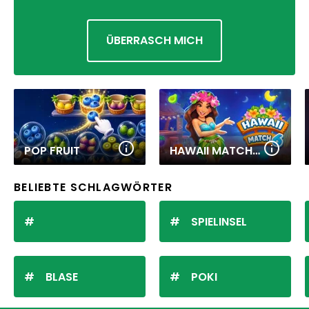
ÜBERRASCH MICH
POP FRUIT
HAWAII MATCH 6
BELIEBTE SCHLAGWÖRTER
SPIELINSEL
BLASE
POKI