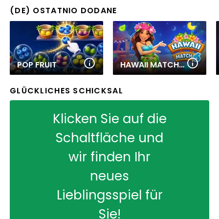
(DE) OSTATNIO DODANE
POP FRUIT
HAWAII MATCH 6
GLÜCKLICHES SCHICKSAL
Klicken Sie auf die
Schaltfläche und
wir finden Ihr
neues
Lieblingsspiel für
Sie!