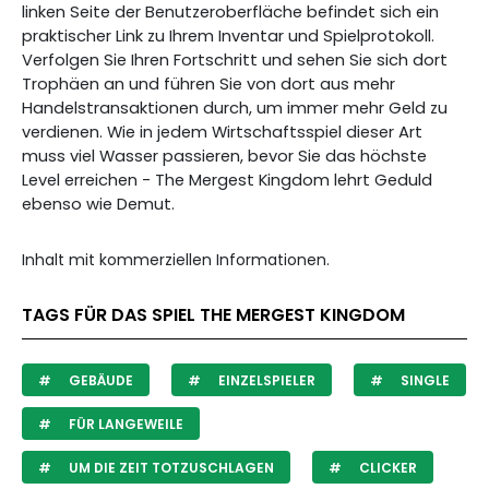
linken Seite der Benutzeroberfläche befindet sich ein
praktischer Link zu Ihrem Inventar und Spielprotokoll.
Verfolgen Sie Ihren Fortschritt und sehen Sie sich dort
Trophäen an und führen Sie von dort aus mehr
Handelstransaktionen durch, um immer mehr Geld zu
verdienen. Wie in jedem Wirtschaftsspiel dieser Art
muss viel Wasser passieren, bevor Sie das höchste
Level erreichen - The Mergest Kingdom lehrt Geduld
ebenso wie Demut.
Inhalt mit kommerziellen Informationen.
TAGS FÜR DAS SPIEL THE MERGEST KINGDOM
GEBÄUDE
EINZELSPIELER
SINGLE
FÜR LANGEWEILE
UM DIE ZEIT TOTZUSCHLAGEN
CLICKER