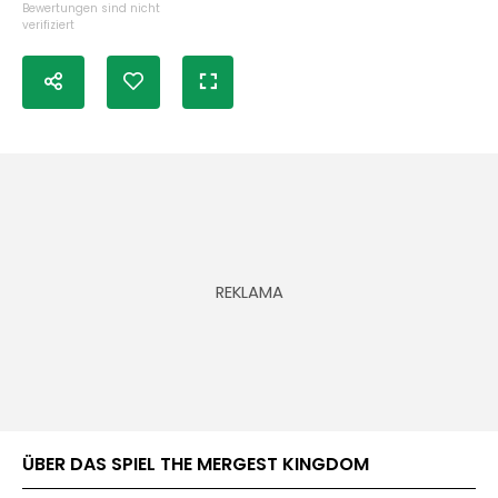
Bewertungen sind nicht
verifiziert
ÜBER DAS SPIEL THE MERGEST KINGDOM