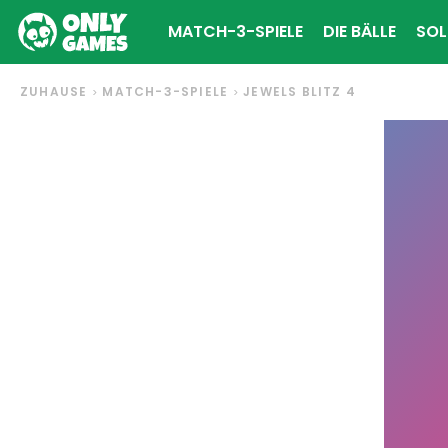
MATCH-3-SPIELE
DIE BÄLLE
SOL
ZUHAUSE
MATCH-3-SPIELE
JEWELS BLITZ 4