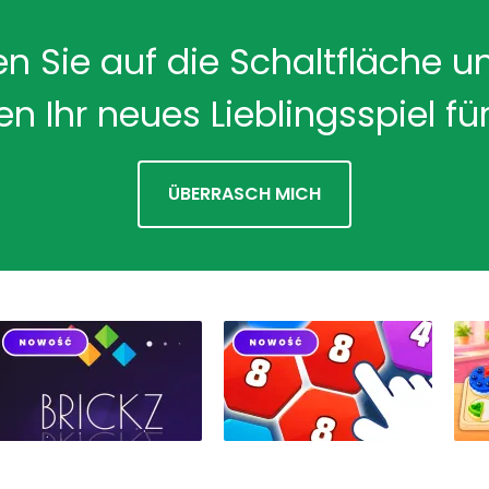
en Sie auf die Schaltfläche u
en Ihr neues Lieblingsspiel für
ÜBERRASCH MICH