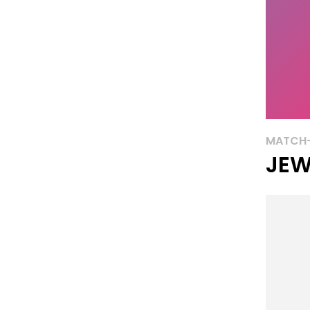
MATCH-
JEW