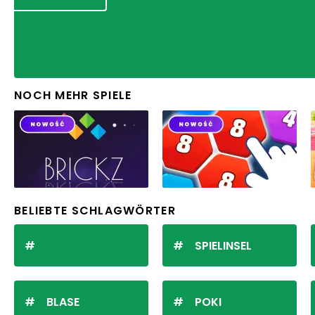
NOCH MEHR SPIELE
BELIEBTE SCHLAGWÖRTER
SPIELINSEL
BLASE
POKI