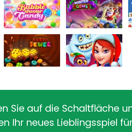
en Sie auf die Schaltfläche u
en Ihr neues Lieblingsspiel für