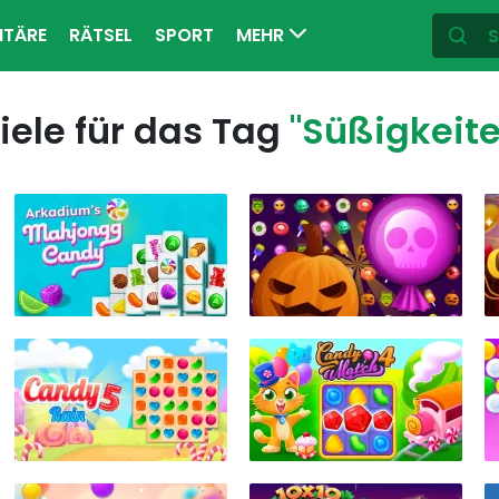
ITÄRE
RÄTSEL
SPORT
MEHR
iele für das Tag
"Süßigkeite