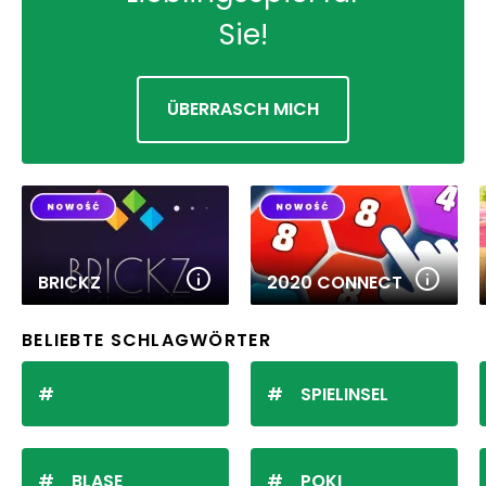
Sie!
ÜBERRASCH MICH
BRICKZ
2020 CONNECT
BELIEBTE SCHLAGWÖRTER
SPIELINSEL
BLASE
POKI