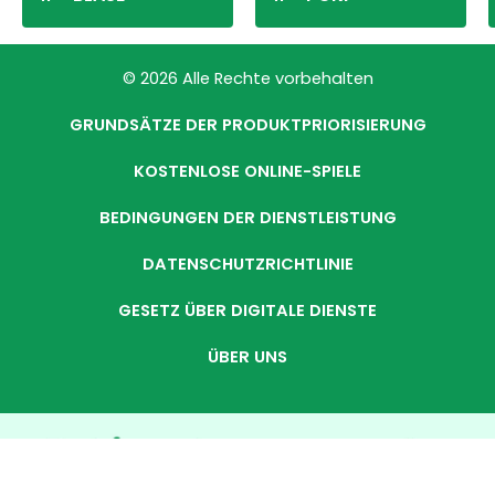
© 2026 Alle Rechte vorbehalten
GRUNDSÄTZE DER PRODUKTPRIORISIERUNG
KOSTENLOSE ONLINE-SPIELE
BEDINGUNGEN DER DIENSTLEISTUNG
DATENSCHUTZRICHTLINIE
GESETZ ÜBER DIGITALE DIENSTE
ÜBER UNS