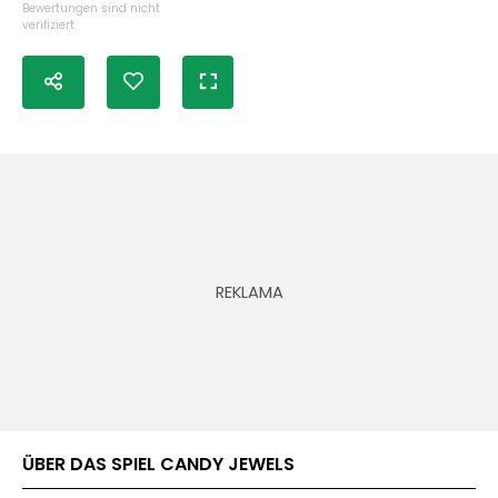
Bewertungen sind nicht
verifiziert
ÜBER DAS SPIEL CANDY JEWELS