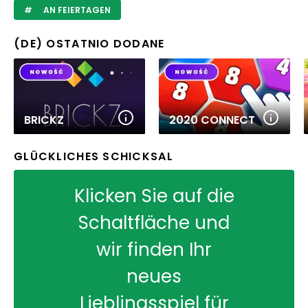
AN FEIERTAGEN
(DE) OSTATNIO DODANE
BRICKZ
2020 CONNECT
GLÜCKLICHES SCHICKSAL
Klicken Sie auf die
Schaltfläche und
wir finden Ihr
neues
Lieblingsspiel für