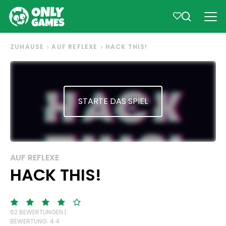
ZUHAUSE
AUF REFLEXE
HACK THIS!
STARTE DAS SPIEL
AUF REFLEXE
HACK THIS!
62 BEWERTUNGEN |
BEWERTUNG: 4.4