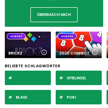
ÜBERRASCH MICH
BRICKZ
2020 CONNECT
BELIEBTE SCHLAGWÖRTER
SPIELINSEL
BLASE
POKI