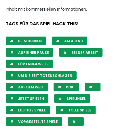
Inhalt mit kommerziellen Informationen.
TAGS FÜR DAS SPIEL HACK THIS!
BEIM DENKEN
AM ABEND
AUF EINER PAUSE
BEI DER ARBEIT
FÜR LANGEWEILE
UM DIE ZEIT TOTZUSCHLAGEN
AUF DEM WEG
POKI
JETZT SPIELEN
SPIELINSEL
LUSTIGE SPIELE
TOLLE SPIELE
VORGESTELLTE SPIELE