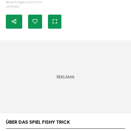
Bewertungen sind nicht
verifiziert
ÜBER DAS SPIEL FISHY TRICK