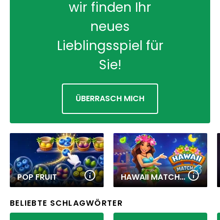
wir finden Ihr
neues
Lieblingsspiel für
Sie!
ÜBERRASCH MICH
POP FRUIT
HAWAII MATCH 6
BELIEBTE SCHLAGWÖRTER