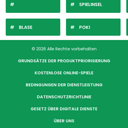
SPIELINSEL
BLASE
POKI
© 2026 Alle Rechte vorbehalten
GRUNDSÄTZE DER PRODUKTPRIORISIERUNG
KOSTENLOSE ONLINE-SPIELE
BEDINGUNGEN DER DIENSTLEISTUNG
DATENSCHUTZRICHTLINIE
GESETZ ÜBER DIGITALE DIENSTE
ÜBER UNS