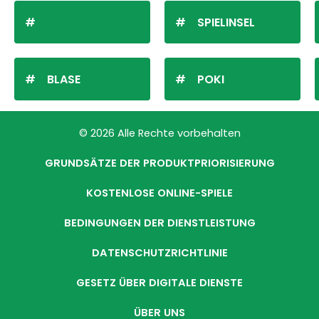
SPIELINSEL
BLASE
POKI
© 2026 Alle Rechte vorbehalten
GRUNDSÄTZE DER PRODUKTPRIORISIERUNG
KOSTENLOSE ONLINE-SPIELE
BEDINGUNGEN DER DIENSTLEISTUNG
DATENSCHUTZRICHTLINIE
GESETZ ÜBER DIGITALE DIENSTE
ÜBER UNS