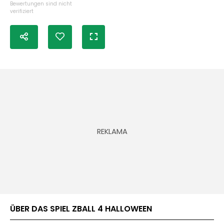
Bewertungen sind nicht
verifiziert
ÜBER DAS SPIEL ZBALL 4 HALLOWEEN