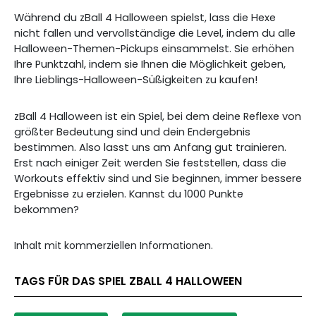
Während du zBall 4 Halloween spielst, lass die Hexe
nicht fallen und vervollständige die Level, indem du alle
Halloween-Themen-Pickups einsammelst. Sie erhöhen
Ihre Punktzahl, indem sie Ihnen die Möglichkeit geben,
Ihre Lieblings-Halloween-Süßigkeiten zu kaufen!
zBall 4 Halloween ist ein Spiel, bei dem deine Reflexe von
größter Bedeutung sind und dein Endergebnis
bestimmen. Also lasst uns am Anfang gut trainieren.
Erst nach einiger Zeit werden Sie feststellen, dass die
Workouts effektiv sind und Sie beginnen, immer bessere
Ergebnisse zu erzielen. Kannst du 1000 Punkte
bekommen?
Inhalt mit kommerziellen Informationen.
TAGS FÜR DAS SPIEL ZBALL 4 HALLOWEEN