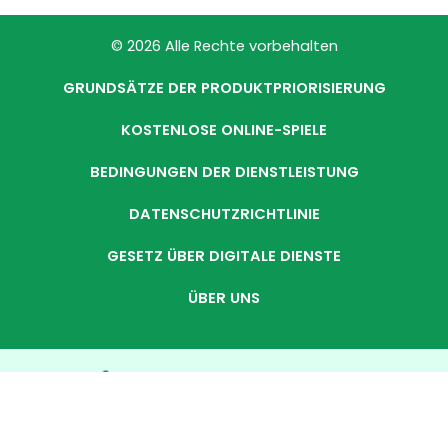
© 2026 Alle Rechte vorbehalten
GRUNDSÄTZE DER PRODUKTPRIORISIERUNG
KOSTENLOSE ONLINE-SPIELE
BEDINGUNGEN DER DIENSTLEISTUNG
DATENSCHUTZRICHTLINIE
GESETZ ÜBER DIGITALE DIENSTE
ÜBER UNS