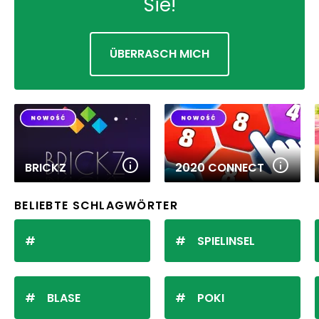
Sie!
ÜBERRASCH MICH
BRICKZ
2020 CONNECT
BELIEBTE SCHLAGWÖRTER
SPIELINSEL
BLASE
POKI