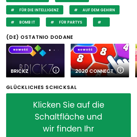
FÜR DIE INTELLIGENZ
AUF DEM GEHIRN
BOMB IT
FÜR PARTYS
(DE) OSTATNIO DODANE
BRICKZ
2020 CONNECT
GLÜCKLICHES SCHICKSAL
Klicken Sie auf die
Schaltfläche und
wir finden Ihr