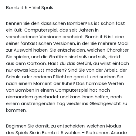
Bomb it 6 - Viel Spaß
Kennen Sie den klassischen Bomber? Es ist schon fast
ein Kult-Computerspiel, das seit Jahren in
verschiedenen Versionen erscheint. Bomb it 6 ist eine
seiner fantastischen Versionen, in der Sie mehrere Modi
zur Auswahl haben, Sie entscheiden, welchen Charakter
Sie spielen, und die Grafiken sind süß und süß, direkt
aus dem Cartoon. Hast du das Gefühl, du willst einfach
nur etwas kaputt machen? Sind Sie von der Arbeit, der
Schule oder anderen Pflichten gereizt und suchen Sie
nach einem Moment der Ruhe? Das harmlose Werfen
von Bomben in einem Computerspiel hat noch
niemandem geschadet und kann Ihnen helfen, nach
einem anstrengenden Tag wieder ins Gleichgewicht zu
kommen.
Beginnen Sie damit, zu entscheiden, welchen Modus
des Spiels Sie in Bomb it 6 wählen – Sie können Arcade