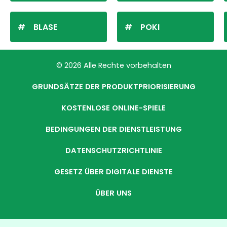
BLASE
POKI
© 2026 Alle Rechte vorbehalten
GRUNDSÄTZE DER PRODUKTPRIORISIERUNG
KOSTENLOSE ONLINE-SPIELE
BEDINGUNGEN DER DIENSTLEISTUNG
DATENSCHUTZRICHTLINIE
GESETZ ÜBER DIGITALE DIENSTE
ÜBER UNS