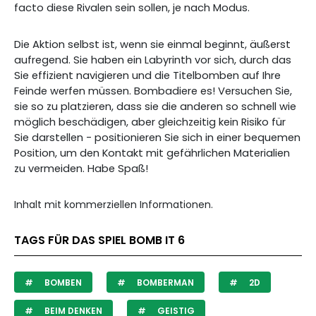
facto diese Rivalen sein sollen, je nach Modus.
Die Aktion selbst ist, wenn sie einmal beginnt, äußerst
aufregend. Sie haben ein Labyrinth vor sich, durch das
Sie effizient navigieren und die Titelbomben auf Ihre
Feinde werfen müssen. Bombadiere es! Versuchen Sie,
sie so zu platzieren, dass sie die anderen so schnell wie
möglich beschädigen, aber gleichzeitig kein Risiko für
Sie darstellen - positionieren Sie sich in einer bequemen
Position, um den Kontakt mit gefährlichen Materialien
zu vermeiden. Habe Spaß!
Inhalt mit kommerziellen Informationen.
TAGS FÜR DAS SPIEL BOMB IT 6
BOMBEN
BOMBERMAN
2D
BEIM DENKEN
GEISTIG