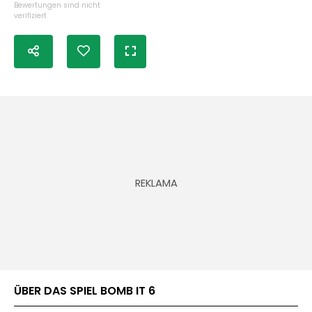
Bewertungen sind nicht
verifiziert
ÜBER DAS SPIEL BOMB IT 6