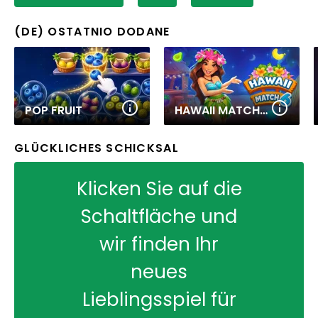
(DE) OSTATNIO DODANE
POP FRUIT
HAWAII MATCH 6
GLÜCKLICHES SCHICKSAL
Klicken Sie auf die
Schaltfläche und
wir finden Ihr
neues
Lieblingsspiel für