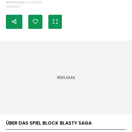
Bewertungen sind nicht
verifiziert
ÜBER DAS SPIEL BLOCK BLASTY SAGA