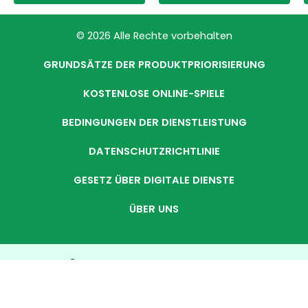
© 2026 Alle Rechte vorbehalten
GRUNDSÄTZE DER PRODUKTPRIORISIERUNG
KOSTENLOSE ONLINE-SPIELE
BEDINGUNGEN DER DIENSTLEISTUNG
DATENSCHUTZRICHTLINIE
GESETZ ÜBER DIGITALE DIENSTE
ÜBER UNS