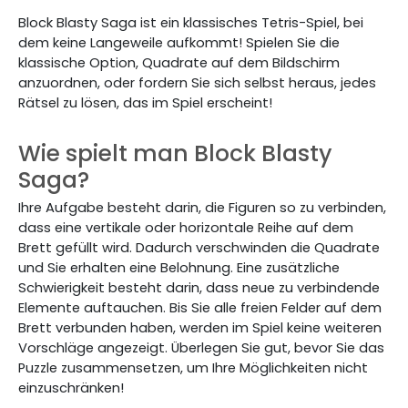
Block Blasty Saga ist ein klassisches Tetris-Spiel, bei
dem keine Langeweile aufkommt! Spielen Sie die
klassische Option, Quadrate auf dem Bildschirm
anzuordnen, oder fordern Sie sich selbst heraus, jedes
Rätsel zu lösen, das im Spiel erscheint!
Wie spielt man Block Blasty
Saga?
Ihre Aufgabe besteht darin, die Figuren so zu verbinden,
dass eine vertikale oder horizontale Reihe auf dem
Brett gefüllt wird. Dadurch verschwinden die Quadrate
und Sie erhalten eine Belohnung. Eine zusätzliche
Schwierigkeit besteht darin, dass neue zu verbindende
Elemente auftauchen. Bis Sie alle freien Felder auf dem
Brett verbunden haben, werden im Spiel keine weiteren
Vorschläge angezeigt. Überlegen Sie gut, bevor Sie das
Puzzle zusammensetzen, um Ihre Möglichkeiten nicht
einzuschränken!