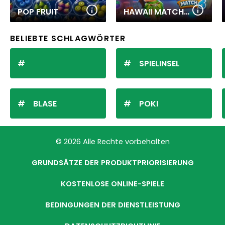
POP FRUIT
HAWAII MATCH 6
BELIEBTE SCHLAGWÖRTER
SPIELINSEL
BLASE
POKI
© 2026 Alle Rechte vorbehalten
GRUNDSÄTZE DER PRODUKTPRIORISIERUNG
KOSTENLOSE ONLINE-SPIELE
BEDINGUNGEN DER DIENSTLEISTUNG