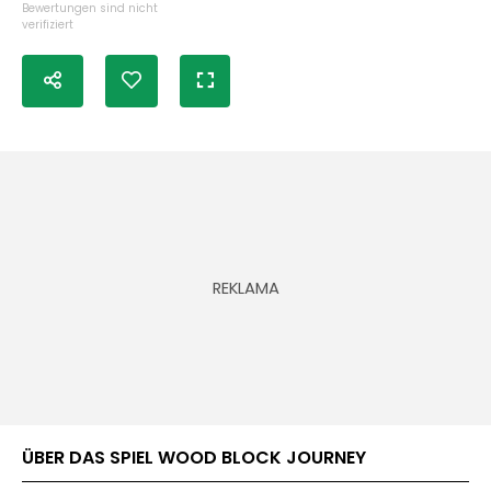
Bewertungen sind nicht
verifiziert
ÜBER DAS SPIEL WOOD BLOCK JOURNEY