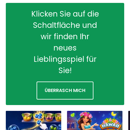
Klicken Sie auf die
Schaltfläche und
wir finden Ihr
neues
Lieblingsspiel für
Sie!
ÜBERRASCH MICH