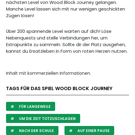
nächsten Level von Wood Block Journey gelangen.
Manche Level lassen sich mit nur wenigen geschickten
Zügen lösen!
Über 200 spannende Level warten auf dich! Löse
Nebenquests und stelle Verbindungen her, um
Extrapunkte zu sammeln. Sollte dir der Platz ausgehen,
kannst du Ersatzleben in Form von roten Herzen nutzen.
Inhalt mit kommerziellen Informationen.
TAGS FÜR DAS SPIEL WOOD BLOCK JOURNEY
FÜR LANGEWEILE
UM DIE ZEIT TOTZUSCHLAGEN
NACH DER SCHULE
AUF EINER PAUSE