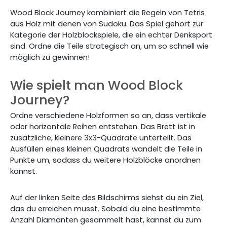
Wood Block Journey kombiniert die Regeln von Tetris
aus Holz mit denen von Sudoku. Das Spiel gehört zur
Kategorie der Holzblockspiele, die ein echter Denksport
sind. Ordne die Teile strategisch an, um so schnell wie
möglich zu gewinnen!
Wie spielt man Wood Block
Journey?
Ordne verschiedene Holzformen so an, dass vertikale
oder horizontale Reihen entstehen. Das Brett ist in
zusätzliche, kleinere 3x3-Quadrate unterteilt. Das
Ausfüllen eines kleinen Quadrats wandelt die Teile in
Punkte um, sodass du weitere Holzblöcke anordnen
kannst.
Auf der linken Seite des Bildschirms siehst du ein Ziel,
das du erreichen musst. Sobald du eine bestimmte
Anzahl Diamanten gesammelt hast, kannst du zum