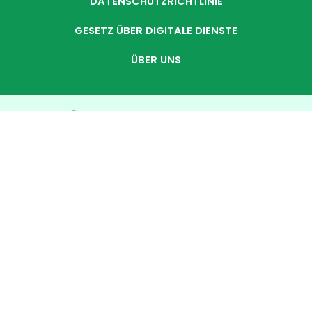
DATENSCHUTZRICHTLINIE
GESETZ ÜBER DIGITALE DIENSTE
ÜBER UNS