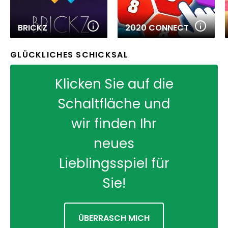
BRICKZ
2020 CONNECT
GLÜCKLICHES SCHICKSAL
Klicken Sie auf die
Schaltfläche und
wir finden Ihr
neues
Lieblingsspiel für
Sie!
ÜBERRASCH MICH