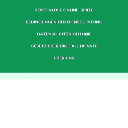
KOSTENLOSE ONLINE-SPIELE
BEDINGUNGEN DER DIENSTLEISTUNG
DATENSCHUTZRICHTLINIE
GESETZ ÜBER DIGITALE DIENSTE
ÜBER UNS