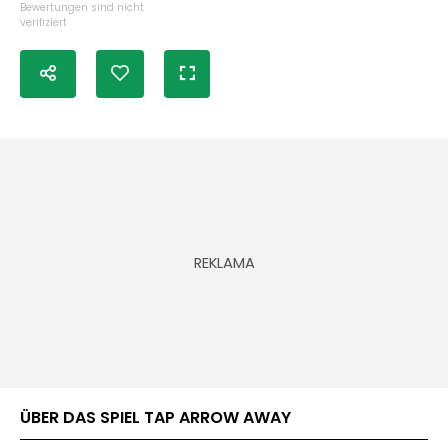
Bewertungen sind nicht
verifiziert
ÜBER DAS SPIEL TAP ARROW AWAY