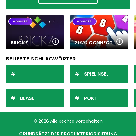
BRICKZ
2020 CONNECT
BELIEBTE SCHLAGWÖRTER
SPIELINSEL
BLASE
POKI
© 2026 Alle Rechte vorbehalten
GRUNDSÄTZE DER PRODUKTPRIORISIERUNG