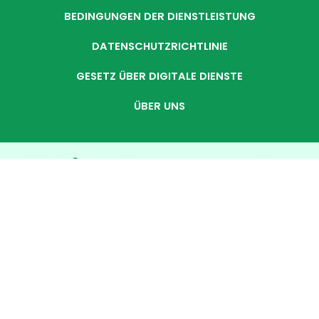
BEDINGUNGEN DER DIENSTLEISTUNG
DATENSCHUTZRICHTLINIE
GESETZ ÜBER DIGITALE DIENSTE
ÜBER UNS