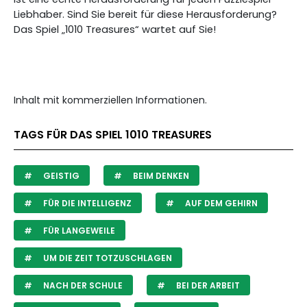
Liebhaber. Sind Sie bereit für diese Herausforderung?
Das Spiel „1010 Treasures“ wartet auf Sie!
Inhalt mit kommerziellen Informationen.
TAGS FÜR DAS SPIEL 1010 TREASURES
GEISTIG
BEIM DENKEN
FÜR DIE INTELLIGENZ
AUF DEM GEHIRN
FÜR LANGEWEILE
UM DIE ZEIT TOTZUSCHLAGEN
NACH DER SCHULE
BEI DER ARBEIT