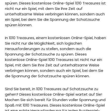
spüren. Dieses kostenlose Online-Spiel 1010 Treasures ist
nicht nur ein Spiel, mit dem Sie Ihre Zeit auf
unterhaltsame Weise verbringen können, sondern auch
ein Spiel, bei dem Sie die Spannung der Schatzsuche
spüren können.
In 1010 Treasures, einem kostenlosen Online-Spiel, haben
Sie nicht nur die Möglichkeit, sich logischen
Herausforderungen zu stellen, sondern auch die
Spannung der Schatzsuche zu spüren. Dieses
kostenlose Online-Spiel 1010 Treasures ist nicht nur ein
Spiel, mit dem Sie Ihre Zeit auf unterhaltsame Weise
verbringen können, sondern auch ein Spiel, bei dem Sie
die Spannung der Schatzsuche spüren können.
Sind Sie bereit, in 1010 Treasures auf Schatzsuche zu
gehen? Dieses kostenlose Online-Spiel wartet auf Sie!
Machen Sie sich bereit für Stunden voller Spannung und
Spaß mit 1010 Treasures. Dieses kostenlose Online-Spiel
ist eine echte Herausforderung für jeden Puzzlespiel-