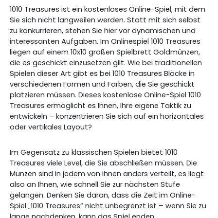
1010 Treasures ist ein kostenloses Online-Spiel, mit dem
Sie sich nicht langweilen werden. Statt mit sich selbst
zu konkurrieren, stehen Sie hier vor dynamischen und
interessanten Aufgaben. Im Onlinespiel 1010 Treasures
liegen auf einem 10x10 großen Spielbrett Goldmünzen,
die es geschickt einzusetzen gilt. Wie bei traditionellen
Spielen dieser Art gibt es bei 1010 Treasures Blöcke in
verschiedenen Formen und Farben, die Sie geschickt
platzieren müssen. Dieses kostenlose Online-Spiel 1010
Treasures ermöglicht es Ihnen, Ihre eigene Taktik zu
entwickeln – konzentrieren Sie sich auf ein horizontales
oder vertikales Layout?
Im Gegensatz zu klassischen Spielen bietet 1010
Treasures viele Level, die Sie abschließen müssen. Die
Münzen sind in jedem von ihnen anders verteilt, es liegt
also an Ihnen, wie schnell Sie zur nächsten Stufe
gelangen. Denken Sie daran, dass die Zeit im Online-
Spiel „1010 Treasures“ nicht unbegrenzt ist – wenn Sie zu
lange nachdenken, kann das Spiel enden.