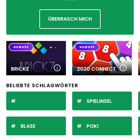
ÜBERRASCH MICH
BRICKZ
2020 CONNECT
BELIEBTE SCHLAGWÖRTER
SPIELINSEL
BLASE
POKI