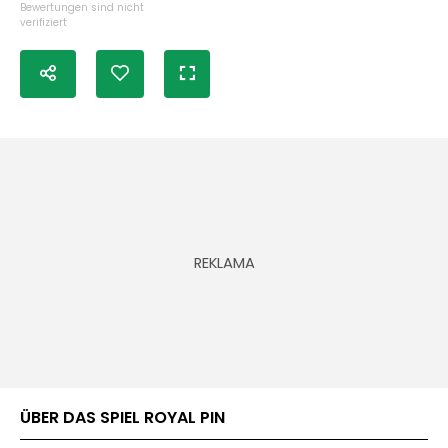
Bewertungen sind nicht
verifiziert
ÜBER DAS SPIEL ROYAL PIN