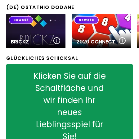
(DE) OSTATNIO DODANE
BRICKZ
2020 CONNECT
GLÜCKLICHES SCHICKSAL
Klicken Sie auf die
Schaltfläche und
wir finden Ihr
neues
Lieblingsspiel für
Sie!