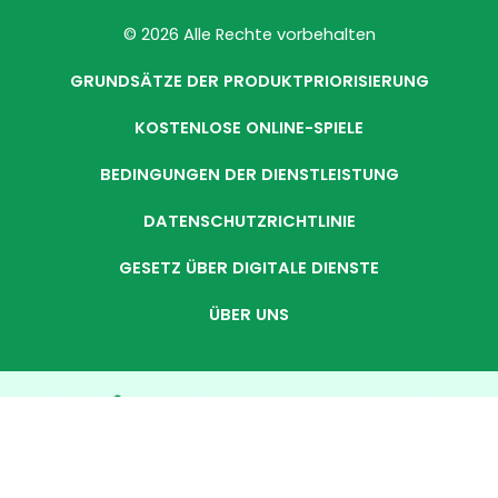
© 2026 Alle Rechte vorbehalten
GRUNDSÄTZE DER PRODUKTPRIORISIERUNG
KOSTENLOSE ONLINE-SPIELE
BEDINGUNGEN DER DIENSTLEISTUNG
DATENSCHUTZRICHTLINIE
GESETZ ÜBER DIGITALE DIENSTE
ÜBER UNS