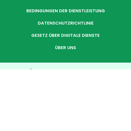
BEDINGUNGEN DER DIENSTLEISTUNG
DATENSCHUTZRICHTLINIE
GESETZ ÜBER DIGITALE DIENSTE
ÜBER UNS