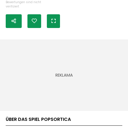
Bewertungen sind nicht
verifiziert
ÜBER DAS SPIEL POPSORTICA