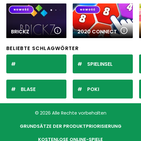
BRICKZ
2020 CONNECT
BELIEBTE SCHLAGWÖRTER
SPIELINSEL
BLASE
POKI
© 2026 Alle Rechte vorbehalten
GRUNDSÄTZE DER PRODUKTPRIORISIERUNG
KOSTENLOSE ONLINE-SPIELE