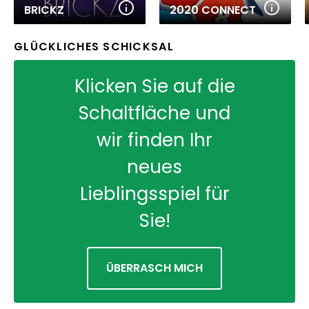
BRICKZ
2020 CONNECT
GLÜCKLICHES SCHICKSAL
Klicken Sie auf die
Schaltfläche und
wir finden Ihr
neues
Lieblingsspiel für
Sie!
ÜBERRASCH MICH