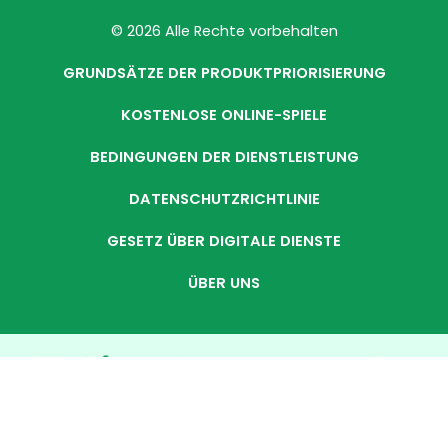
© 2026 Alle Rechte vorbehalten
GRUNDSÄTZE DER PRODUKTPRIORISIERUNG
KOSTENLOSE ONLINE-SPIELE
BEDINGUNGEN DER DIENSTLEISTUNG
DATENSCHUTZRICHTLINIE
GESETZ ÜBER DIGITALE DIENSTE
ÜBER UNS