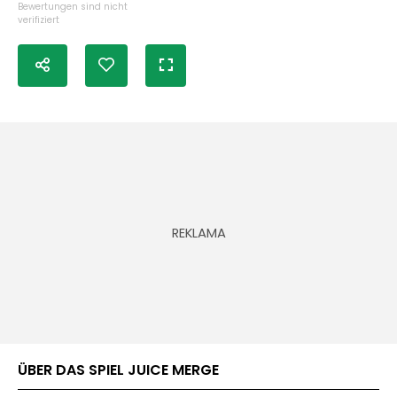
Bewertungen sind nicht
verifiziert
ÜBER DAS SPIEL JUICE MERGE