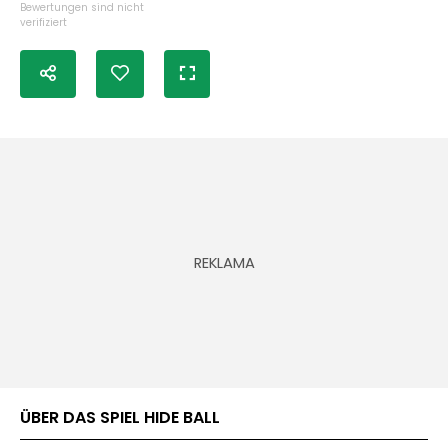
Bewertungen sind nicht
verifiziert
ÜBER DAS SPIEL HIDE BALL