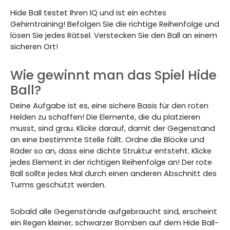
Hide Ball testet Ihren IQ und ist ein echtes
Gehirntraining! Befolgen Sie die richtige Reihenfolge und
lösen Sie jedes Rätsel. Verstecken Sie den Ball an einem
sicheren Ort!
Wie gewinnt man das Spiel Hide
Ball?
Deine Aufgabe ist es, eine sichere Basis für den roten
Helden zu schaffen! Die Elemente, die du platzieren
musst, sind grau. Klicke darauf, damit der Gegenstand
an eine bestimmte Stelle fällt. Ordne die Blöcke und
Räder so an, dass eine dichte Struktur entsteht. Klicke
jedes Element in der richtigen Reihenfolge an! Der rote
Ball sollte jedes Mal durch einen anderen Abschnitt des
Turms geschützt werden.
Sobald alle Gegenstände aufgebraucht sind, erscheint
ein Regen kleiner, schwarzer Bomben auf dem Hide Ball-