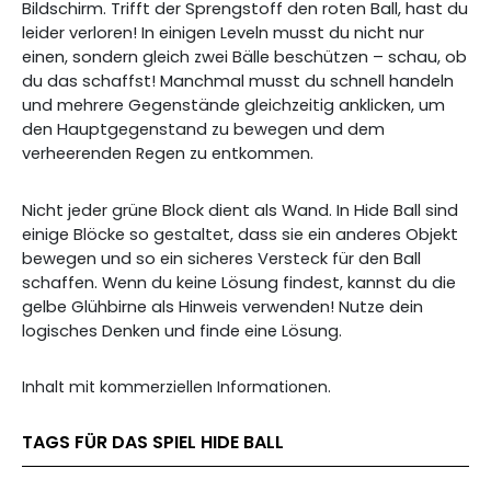
Bildschirm. Trifft der Sprengstoff den roten Ball, hast du
leider verloren! In einigen Leveln musst du nicht nur
einen, sondern gleich zwei Bälle beschützen – schau, ob
du das schaffst! Manchmal musst du schnell handeln
und mehrere Gegenstände gleichzeitig anklicken, um
den Hauptgegenstand zu bewegen und dem
verheerenden Regen zu entkommen.
Nicht jeder grüne Block dient als Wand. In Hide Ball sind
einige Blöcke so gestaltet, dass sie ein anderes Objekt
bewegen und so ein sicheres Versteck für den Ball
schaffen. Wenn du keine Lösung findest, kannst du die
gelbe Glühbirne als Hinweis verwenden! Nutze dein
logisches Denken und finde eine Lösung.
Inhalt mit kommerziellen Informationen.
TAGS FÜR DAS SPIEL HIDE BALL