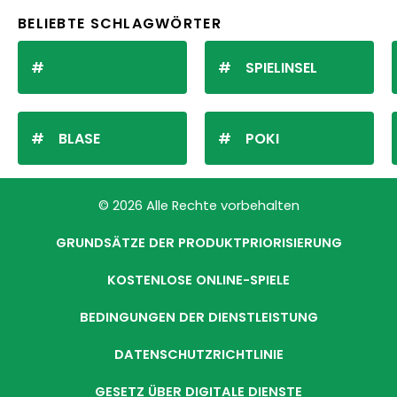
BELIEBTE SCHLAGWÖRTER
SPIELINSEL
BLASE
POKI
© 2026 Alle Rechte vorbehalten
GRUNDSÄTZE DER PRODUKTPRIORISIERUNG
KOSTENLOSE ONLINE-SPIELE
BEDINGUNGEN DER DIENSTLEISTUNG
DATENSCHUTZRICHTLINIE
GESETZ ÜBER DIGITALE DIENSTE