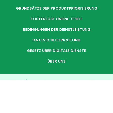
GRUNDSÄTZE DER PRODUKTPRIORISIERUNG
KOSTENLOSE ONLINE-SPIELE
BEDINGUNGEN DER DIENSTLEISTUNG
DATENSCHUTZRICHTLINIE
GESETZ ÜBER DIGITALE DIENSTE
ÜBER UNS