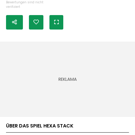
Bewertungen sind nicht
verifiziert
ÜBER DAS SPIEL HEXA STACK