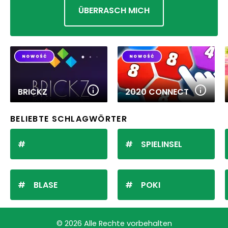
ÜBERRASCH MICH
BRICKZ
2020 CONNECT
BELIEBTE SCHLAGWÖRTER
SPIELINSEL
BLASE
POKI
© 2026 Alle Rechte vorbehalten