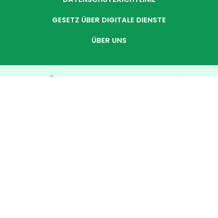
GESETZ ÜBER DIGITALE DIENSTE
ÜBER UNS