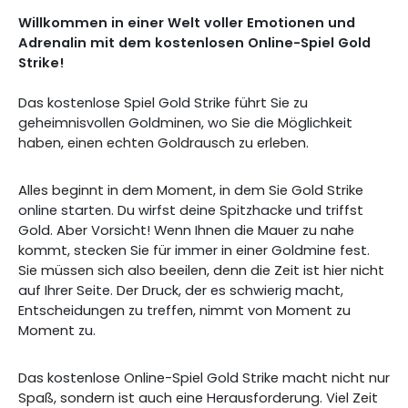
Willkommen in einer Welt voller Emotionen und
Adrenalin mit dem kostenlosen Online-Spiel Gold
Strike!
Das kostenlose Spiel Gold Strike führt Sie zu
geheimnisvollen Goldminen, wo Sie die Möglichkeit
haben, einen echten Goldrausch zu erleben.
Alles beginnt in dem Moment, in dem Sie Gold Strike
online starten. Du wirfst deine Spitzhacke und triffst
Gold. Aber Vorsicht! Wenn Ihnen die Mauer zu nahe
kommt, stecken Sie für immer in einer Goldmine fest.
Sie müssen sich also beeilen, denn die Zeit ist hier nicht
auf Ihrer Seite. Der Druck, der es schwierig macht,
Entscheidungen zu treffen, nimmt von Moment zu
Moment zu.
Das kostenlose Online-Spiel Gold Strike macht nicht nur
Spaß, sondern ist auch eine Herausforderung. Viel Zeit