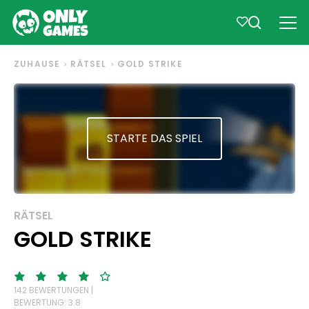
ZUHAUSE
RÄTSEL
GOLD STRIKE
STARTE DAS SPIEL
RÄTSEL
GOLD STRIKE
142 BEWERTUNGEN |
BEWERTUNG: 3.8