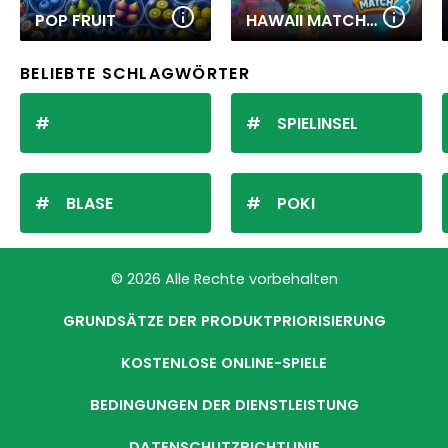
POP FRUIT
HAWAII MATCH 6
BELIEBTE SCHLAGWÖRTER
SPIELINSEL
BLASE
POKI
© 2026 Alle Rechte vorbehalten
GRUNDSÄTZE DER PRODUKTPRIORISIERUNG
KOSTENLOSE ONLINE-SPIELE
BEDINGUNGEN DER DIENSTLEISTUNG
DATENSCHUTZRICHTLINIE