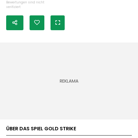
Bewertungen sind nicht
verifiziert
ÜBER DAS SPIEL GOLD STRIKE