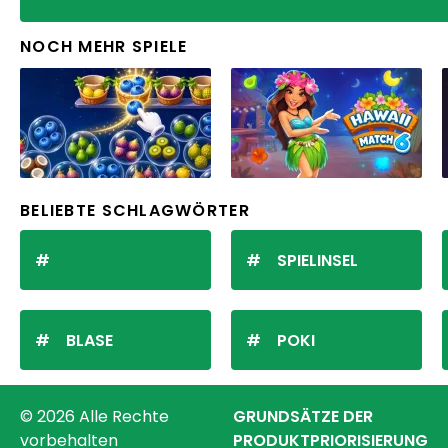
NOCH MEHR SPIELE
BELIEBTE SCHLAGWÖRTER
SPIELINSEL
BLASE
POKI
© 2026 Alle Rechte
GRUNDSÄTZE DER
vorbehalten
PRODUKTPRIORISIERUNG