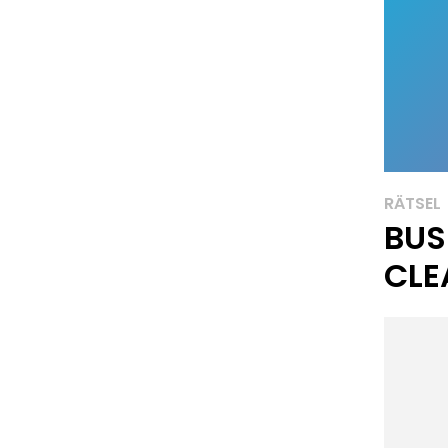
RÄTSEL
BUS
CLE