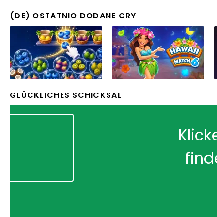
(DE) OSTATNIO DODANE GRY
GLÜCKLICHES SCHICKSAL
Klick
find