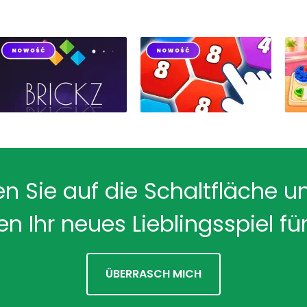
en Sie auf die Schaltfläche u
en Ihr neues Lieblingsspiel für
ÜBERRASCH MICH