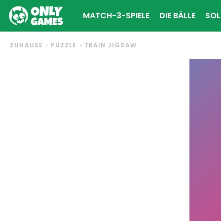
MATCH-3-SPIELE
DIE BÄLLE
SOL
ZUHAUSE
PUZZLE
TRAIN JIGSAW