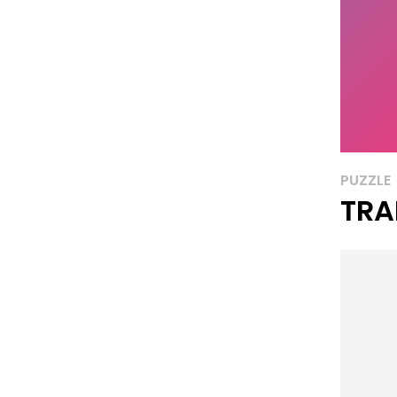
PUZZLE
TRA