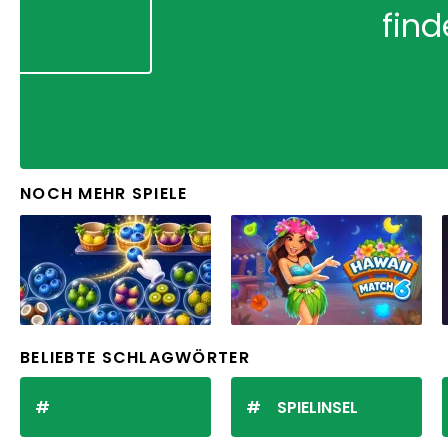
find
NOCH MEHR SPIELE
BELIEBTE SCHLAGWÖRTER
SPIELINSEL