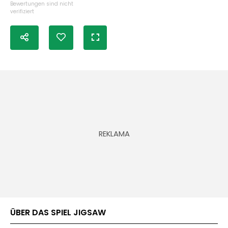
Bewertungen sind nicht
verifiziert
ÜBER DAS SPIEL JIGSAW