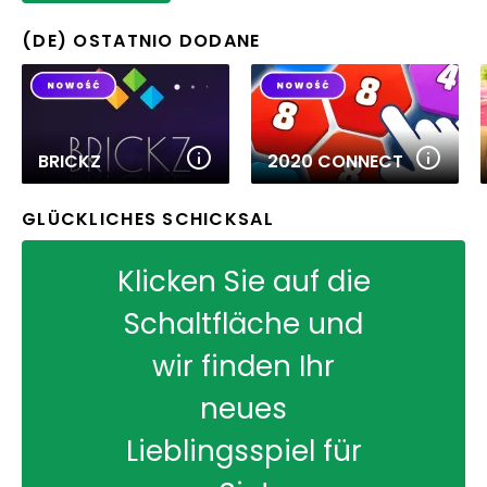
(DE) OSTATNIO DODANE
BRICKZ
2020 CONNECT
GLÜCKLICHES SCHICKSAL
Klicken Sie auf die
Schaltfläche und
wir finden Ihr
neues
Lieblingsspiel für