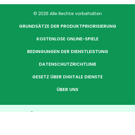
© 2026 Alle Rechte vorbehalten
GRUNDSÄTZE DER PRODUKTPRIORISIERUNG
KOSTENLOSE ONLINE-SPIELE
BEDINGUNGEN DER DIENSTLEISTUNG
DATENSCHUTZRICHTLINIE
GESETZ ÜBER DIGITALE DIENSTE
ÜBER UNS