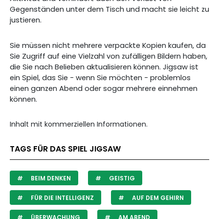
Gegenständen unter dem Tisch und macht sie leicht zu
justieren.
Sie müssen nicht mehrere verpackte Kopien kaufen, da
Sie Zugriff auf eine Vielzahl von zufälligen Bildern haben,
die Sie nach Belieben aktualisieren können. Jigsaw ist
ein Spiel, das Sie - wenn Sie möchten - problemlos
einen ganzen Abend oder sogar mehrere einnehmen
können.
Inhalt mit kommerziellen Informationen.
TAGS FÜR DAS SPIEL JIGSAW
BEIM DENKEN
GEISTIG
FÜR DIE INTELLIGENZ
AUF DEM GEHIRN
ÜBERWACHUNG
AM ABEND