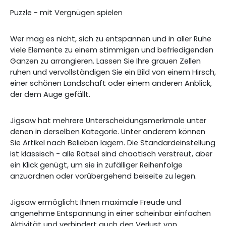
Puzzle - mit Vergnügen spielen
Wer mag es nicht, sich zu entspannen und in aller Ruhe
viele Elemente zu einem stimmigen und befriedigenden
Ganzen zu arrangieren. Lassen Sie Ihre grauen Zellen
ruhen und vervollständigen Sie ein Bild von einem Hirsch,
einer schönen Landschaft oder einem anderen Anblick,
der dem Auge gefällt.
Jigsaw hat mehrere Unterscheidungsmerkmale unter
denen in derselben Kategorie. Unter anderem können
Sie Artikel nach Belieben lagern. Die Standardeinstellung
ist klassisch - alle Rätsel sind chaotisch verstreut, aber
ein Klick genügt, um sie in zufälliger Reihenfolge
anzuordnen oder vorübergehend beiseite zu legen.
Jigsaw ermöglicht Ihnen maximale Freude und
angenehme Entspannung in einer scheinbar einfachen
Aktivität und verhindert auch den Verlust von