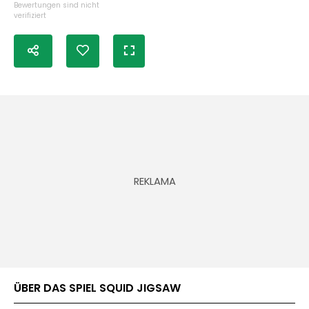
Bewertungen sind nicht
verifiziert
ÜBER DAS SPIEL SQUID JIGSAW