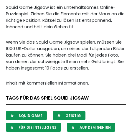
Squid Game Jigsaw ist ein unterhaltsames Online-
Puzzlespiel. Ziehen Sie die Elemente mit der Maus an die
richtige Position. Rätsel zu lösen ist entspannend,
lohnend und hält dein Gehirn fit.
Wenn Sie das Squid Game Jigsaw spielen, müssen Sie
1000 US-Dollar ausgeben, um eines der folgenden Bilder
kaufen zu können. Sie haben drei Modi für jedes Foto,
von denen der schwierigste Ihnen mehr Geld bringt. Sie
haben insgesamt 10 Fotos zu erstellen.
Inhalt mit kommerziellen Informationen.
TAGS FÜR DAS SPIEL SQUID JIGSAW
SQUID GAME
GEISTIG
FÜR DIE INTELLIGENZ
AUF DEM GEHIRN