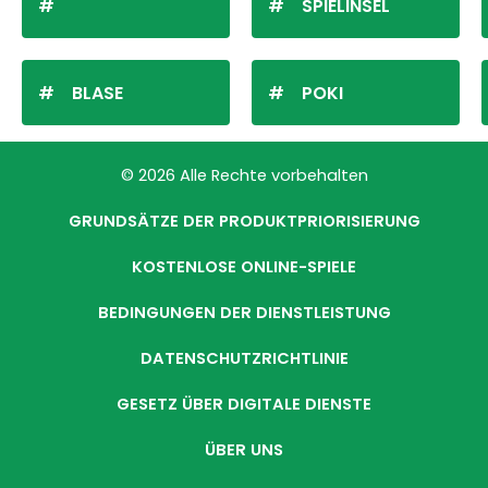
SPIELINSEL
BLASE
POKI
© 2026 Alle Rechte vorbehalten
GRUNDSÄTZE DER PRODUKTPRIORISIERUNG
KOSTENLOSE ONLINE-SPIELE
BEDINGUNGEN DER DIENSTLEISTUNG
DATENSCHUTZRICHTLINIE
GESETZ ÜBER DIGITALE DIENSTE
ÜBER UNS