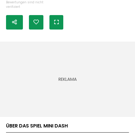
Bewertungen sind nicht
verifiziert
ÜBER DAS SPIEL MINI DASH