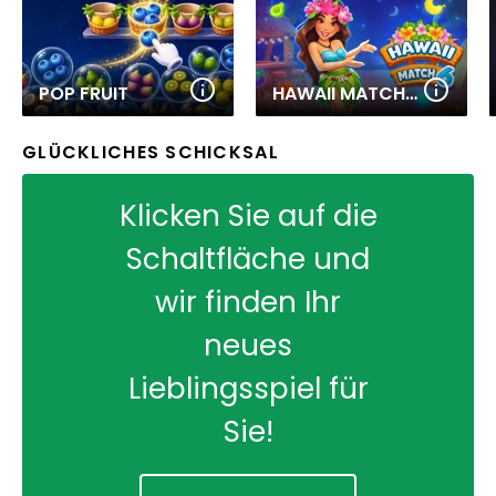
POP FRUIT
HAWAII MATCH 6
GLÜCKLICHES SCHICKSAL
Klicken Sie auf die
Schaltfläche und
wir finden Ihr
neues
Lieblingsspiel für
Sie!