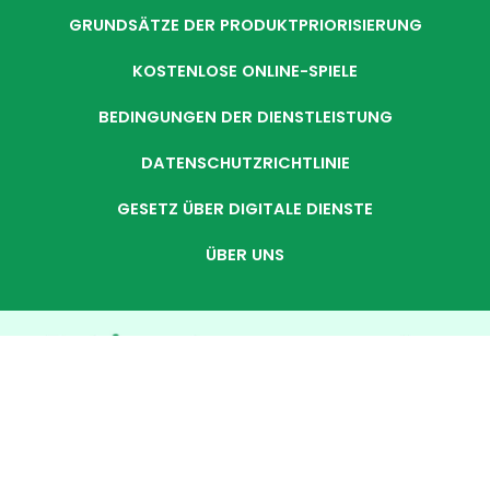
GRUNDSÄTZE DER PRODUKTPRIORISIERUNG
KOSTENLOSE ONLINE-SPIELE
BEDINGUNGEN DER DIENSTLEISTUNG
DATENSCHUTZRICHTLINIE
GESETZ ÜBER DIGITALE DIENSTE
ÜBER UNS