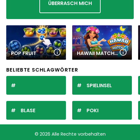
ÜBERRASCH MICH
POP FRUIT
HAWAII MATCH 6
BELIEBTE SCHLAGWÖRTER
SPIELINSEL
BLASE
POKI
© 2026 Alle Rechte vorbehalten