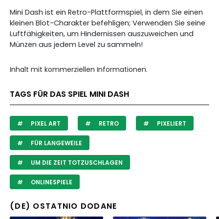
Mini Dash ist ein Retro-Plattformspiel, in dem Sie einen
kleinen Blot-Charakter befehligen; Verwenden Sie seine
Luftfähigkeiten, um Hindernissen auszuweichen und
Münzen aus jedem Level zu sammeln!
Inhalt mit kommerziellen Informationen.
TAGS FÜR DAS SPIEL MINI DASH
PIXEL ART
RETRO
PIXELIERT
FÜR LANGEWEILE
UM DIE ZEIT TOTZUSCHLAGEN
ONLINESPIELE
(DE) OSTATNIO DODANE