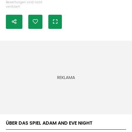
Bewertungen sind nicht
verifiziert
ÜBER DAS SPIEL ADAM AND EVE NIGHT