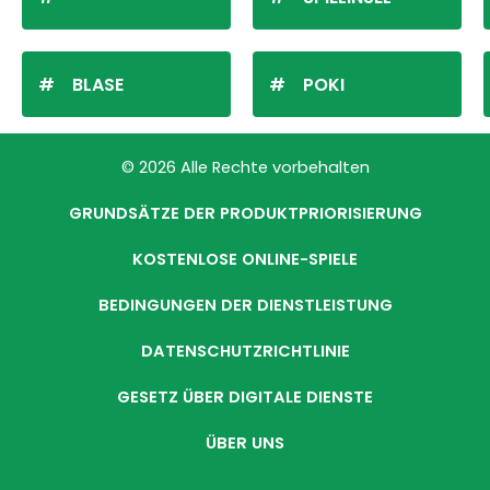
BLASE
POKI
© 2026 Alle Rechte vorbehalten
GRUNDSÄTZE DER PRODUKTPRIORISIERUNG
KOSTENLOSE ONLINE-SPIELE
BEDINGUNGEN DER DIENSTLEISTUNG
DATENSCHUTZRICHTLINIE
GESETZ ÜBER DIGITALE DIENSTE
ÜBER UNS