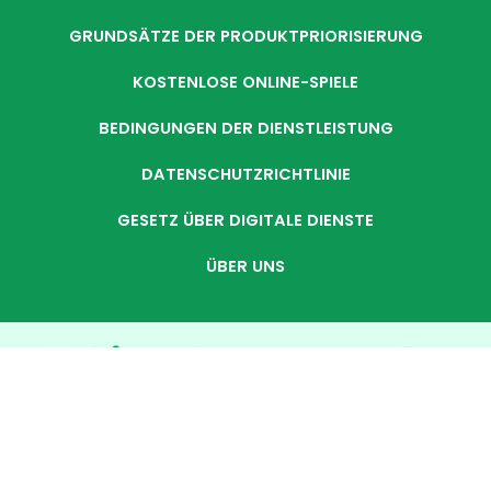
GRUNDSÄTZE DER PRODUKTPRIORISIERUNG
KOSTENLOSE ONLINE-SPIELE
BEDINGUNGEN DER DIENSTLEISTUNG
DATENSCHUTZRICHTLINIE
GESETZ ÜBER DIGITALE DIENSTE
ÜBER UNS