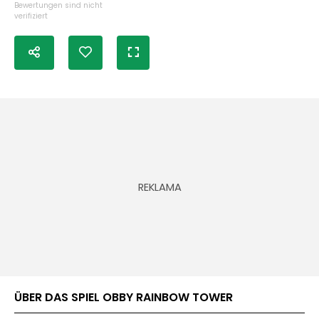
Bewertungen sind nicht
verifiziert
ÜBER DAS SPIEL OBBY RAINBOW TOWER