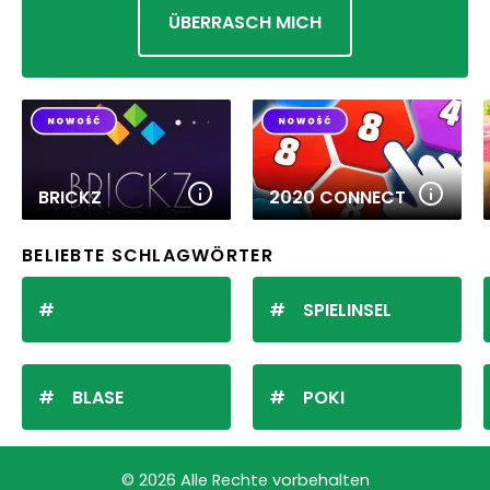
ÜBERRASCH MICH
BRICKZ
2020 CONNECT
BELIEBTE SCHLAGWÖRTER
SPIELINSEL
BLASE
POKI
© 2026 Alle Rechte vorbehalten