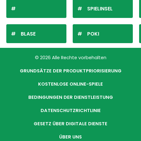
SPIELINSEL
BLASE
POKI
© 2026 Alle Rechte vorbehalten
GRUNDSÄTZE DER PRODUKTPRIORISIERUNG
KOSTENLOSE ONLINE-SPIELE
BEDINGUNGEN DER DIENSTLEISTUNG
DATENSCHUTZRICHTLINIE
GESETZ ÜBER DIGITALE DIENSTE
ÜBER UNS