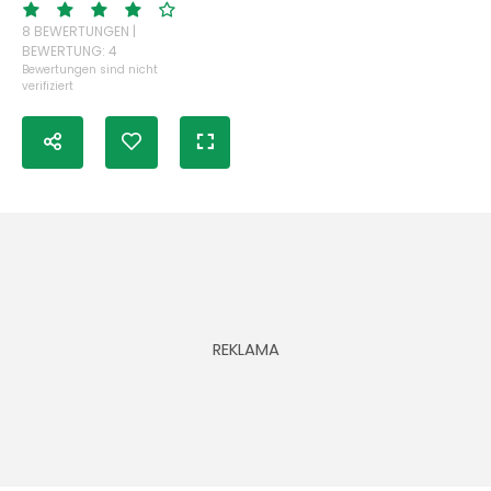
8 BEWERTUNGEN |
BEWERTUNG: 4
Bewertungen sind nicht
verifiziert