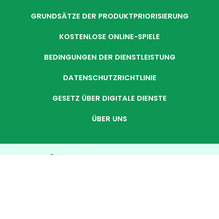
GRUNDSÄTZE DER PRODUKTPRIORISIERUNG
KOSTENLOSE ONLINE-SPIELE
BEDINGUNGEN DER DIENSTLEISTUNG
DATENSCHUTZRICHTLINIE
GESETZ ÜBER DIGITALE DIENSTE
ÜBER UNS