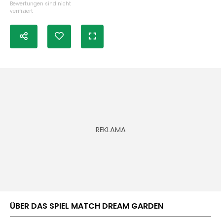
Bewertungen sind nicht
verifiziert
ÜBER DAS SPIEL MATCH DREAM GARDEN