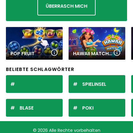
ÜBERRASCH MICH
POP FRUIT
HAWAII MATCH 6
BELIEBTE SCHLAGWÖRTER
SPIELINSEL
BLASE
POKI
© 2026 Alle Rechte vorbehalten