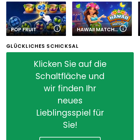
POP FRUIT
HAWAII MATCH 6
GLÜCKLICHES SCHICKSAL
Klicken Sie auf die
Schaltfläche und
wir finden Ihr
neues
Lieblingsspiel für
Sie!