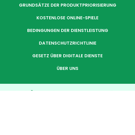
GRUNDSÄTZE DER PRODUKTPRIORISIERUNG
KOSTENLOSE ONLINE-SPIELE
BEDINGUNGEN DER DIENSTLEISTUNG
DATENSCHUTZRICHTLINIE
GESETZ ÜBER DIGITALE DIENSTE
ÜBER UNS