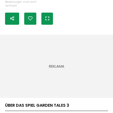
Bewertungen sind nicht
verifiziert
ÜBER DAS SPIEL GARDEN TALES 3