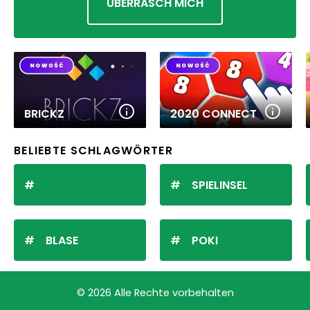
ÜBERRASCH MICH
BRICKZ
2020 CONNECT
BELIEBTE SCHLAGWÖRTER
SPIELINSEL
BLASE
POKI
© 2026 Alle Rechte vorbehalten