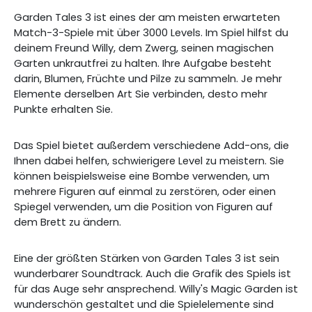
Garden Tales 3 ist eines der am meisten erwarteten
Match-3-Spiele mit über 3000 Levels. Im Spiel hilfst du
deinem Freund Willy, dem Zwerg, seinen magischen
Garten unkrautfrei zu halten. Ihre Aufgabe besteht
darin, Blumen, Früchte und Pilze zu sammeln. Je mehr
Elemente derselben Art Sie verbinden, desto mehr
Punkte erhalten Sie.
Das Spiel bietet außerdem verschiedene Add-ons, die
Ihnen dabei helfen, schwierigere Level zu meistern. Sie
können beispielsweise eine Bombe verwenden, um
mehrere Figuren auf einmal zu zerstören, oder einen
Spiegel verwenden, um die Position von Figuren auf
dem Brett zu ändern.
Eine der größten Stärken von Garden Tales 3 ist sein
wunderbarer Soundtrack. Auch die Grafik des Spiels ist
für das Auge sehr ansprechend. Willy's Magic Garden ist
wunderschön gestaltet und die Spielelemente sind