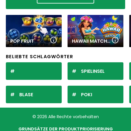
POP FRUIT
HAWAII MATCH 6
BELIEBTE SCHLAGWÖRTER
SPIELINSEL
BLASE
POKI
© 2026 Alle Rechte vorbehalten
GRUNDSÄTZE DER PRODUKTPRIORISIERUNG