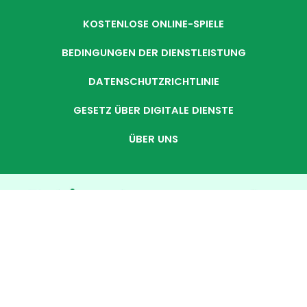
KOSTENLOSE ONLINE-SPIELE
BEDINGUNGEN DER DIENSTLEISTUNG
DATENSCHUTZRICHTLINIE
GESETZ ÜBER DIGITALE DIENSTE
ÜBER UNS