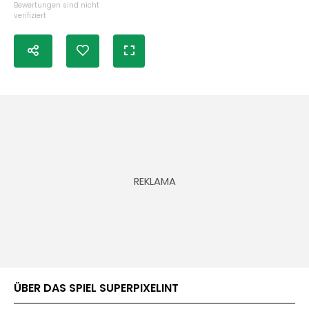
Bewertungen sind nicht
verifiziert
ÜBER DAS SPIEL SUPERPIXELINT