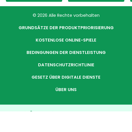
© 2026 Alle Rechte vorbehalten
GRUNDSÄTZE DER PRODUKTPRIORISIERUNG
KOSTENLOSE ONLINE-SPIELE
BEDINGUNGEN DER DIENSTLEISTUNG
DATENSCHUTZRICHTLINIE
GESETZ ÜBER DIGITALE DIENSTE
ÜBER UNS