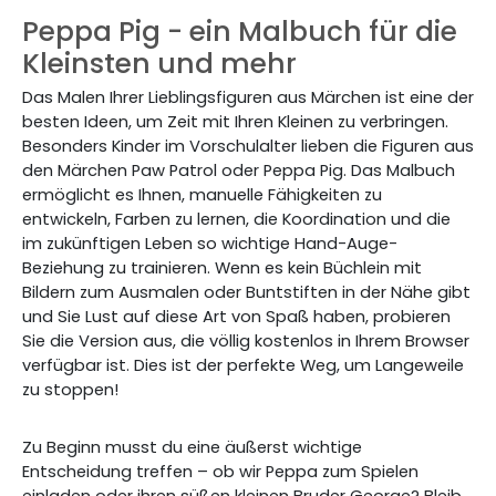
Peppa Pig - ein Malbuch für die
Kleinsten und mehr
Das Malen Ihrer Lieblingsfiguren aus Märchen ist eine der
besten Ideen, um Zeit mit Ihren Kleinen zu verbringen.
Besonders Kinder im Vorschulalter lieben die Figuren aus
den Märchen Paw Patrol oder Peppa Pig. Das Malbuch
ermöglicht es Ihnen, manuelle Fähigkeiten zu
entwickeln, Farben zu lernen, die Koordination und die
im zukünftigen Leben so wichtige Hand-Auge-
Beziehung zu trainieren. Wenn es kein Büchlein mit
Bildern zum Ausmalen oder Buntstiften in der Nähe gibt
und Sie Lust auf diese Art von Spaß haben, probieren
Sie die Version aus, die völlig kostenlos in Ihrem Browser
verfügbar ist. Dies ist der perfekte Weg, um Langeweile
zu stoppen!
Zu Beginn musst du eine äußerst wichtige
Entscheidung treffen – ob wir Peppa zum Spielen