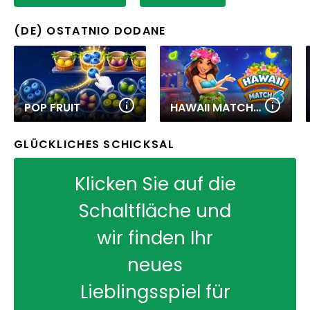
(DE) OSTATNIO DODANE
POP FRUIT
HAWAII MATCH 6
GLÜCKLICHES SCHICKSAL
Klicken Sie auf die
Schaltfläche und
wir finden Ihr
neues
Lieblingsspiel für