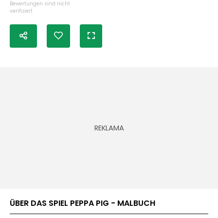
Bewertungen sind nicht
verifiziert
ÜBER DAS SPIEL PEPPA PIG - MALBUCH