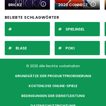
BRICKZ
2020 CONNECT
BELIEBTE SCHLAGWÖRTER
SPIELINSEL
BLASE
POKI
© 2026 Alle Rechte vorbehalten
GRUNDSÄTZE DER PRODUKTPRIORISIERUNG
KOSTENLOSE ONLINE-SPIELE
BEDINGUNGEN DER DIENSTLEISTUNG
DATENSCHUTZRICHTLINIE