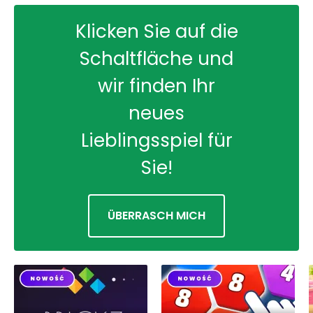
Klicken Sie auf die
Schaltfläche und
wir finden Ihr
neues
Lieblingsspiel für
Sie!
ÜBERRASCH MICH