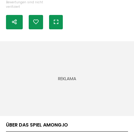
Bewertungen sind nicht
verifiziert
ÜBER DAS SPIEL AMONG.IO