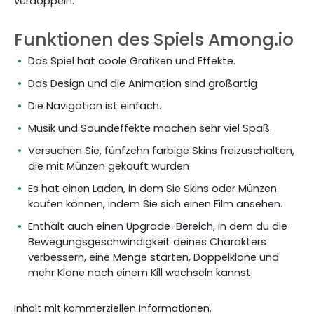
verdoppeln.
Funktionen des Spiels Among.io
Das Spiel hat coole Grafiken und Effekte.
Das Design und die Animation sind großartig
Die Navigation ist einfach.
Musik und Soundeffekte machen sehr viel Spaß.
Versuchen Sie, fünfzehn farbige Skins freizuschalten,
die mit Münzen gekauft wurden
Es hat einen Laden, in dem Sie Skins oder Münzen
kaufen können, indem Sie sich einen Film ansehen.
Enthält auch einen Upgrade-Bereich, in dem du die
Bewegungsgeschwindigkeit deines Charakters
verbessern, eine Menge starten, Doppelklone und
mehr Klone nach einem Kill wechseln kannst
Inhalt mit kommerziellen Informationen.