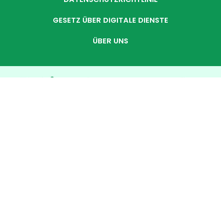
GESETZ ÜBER DIGITALE DIENSTE
ÜBER UNS