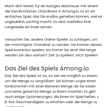
Mach dich bereit für ein lustiges Abenteuer mit einem
der berühmtesten Charaktere in Among.io. Es ist ein
einfaches Spiel, das Sie endlos genießen können, weil es
unglaublich süchtig macht. Es wird zweifellos Ihrer
Langeweile ein Ende setzen.
Versuchen Sie, andere Online-Spieler zu schlagen, um
der mächtigste Charakter zu werden. Sie können dieses
Spiel kostenlos spielen, wo immer Sie sind! Wie lange
werden Sie also warten? Zeit zu spielen! Jetzt spielen!
Das Ziel des Spiels Among.io
Das Ziel des Spiels ist es, so viel wie möglich zu essen,
um die Menge zu vergrößern. Sie können sogar einen
Konkurrenten mit einer kleineren Menge als Sie essen
und seine gesamte Menge zu Ihrem machen. Es gibt
auch einige Optimierungen, die Ihnen im Spiel helfen, z.
B. Ihre Geschwindigkeit zu erhöhen oder die Menge zu