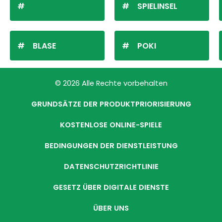
SPIELINSEL
BLASE
POKI
© 2026 Alle Rechte vorbehalten
GRUNDSÄTZE DER PRODUKTPRIORISIERUNG
KOSTENLOSE ONLINE-SPIELE
BEDINGUNGEN DER DIENSTLEISTUNG
DATENSCHUTZRICHTLINIE
GESETZ ÜBER DIGITALE DIENSTE
ÜBER UNS