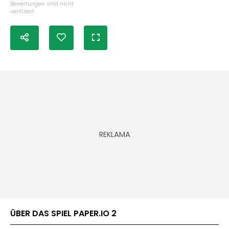
Bewertungen sind nicht
verifiziert
ÜBER DAS SPIEL PAPER.IO 2