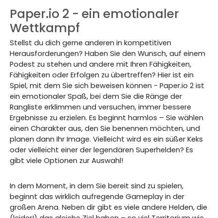
Paper.io 2 - ein emotionaler
Wettkampf
Stellst du dich gerne anderen in kompetitiven
Herausforderungen? Haben Sie den Wunsch, auf einem
Podest zu stehen und andere mit Ihren Fähigkeiten,
Fähigkeiten oder Erfolgen zu übertreffen? Hier ist ein
Spiel, mit dem Sie sich beweisen können - Paper.io 2 ist
ein emotionaler Spaß, bei dem Sie die Ränge der
Rangliste erklimmen und versuchen, immer bessere
Ergebnisse zu erzielen. Es beginnt harmlos – Sie wählen
einen Charakter aus, den Sie benennen möchten, und
planen dann Ihr Image. Vielleicht wird es ein süßer Keks
oder vielleicht einer der legendären Superhelden? Es
gibt viele Optionen zur Auswahl!
In dem Moment, in dem Sie bereit sind zu spielen,
beginnt das wirklich aufregende Gameplay in der
großen Arena. Neben dir gibt es viele andere Helden, die