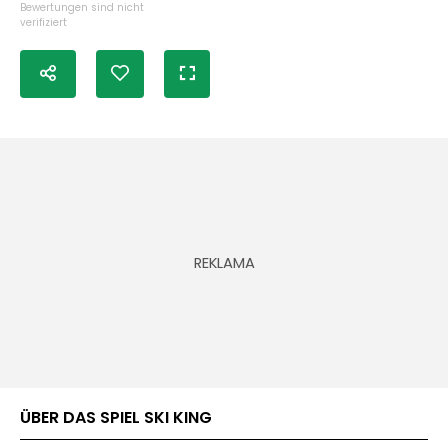
Bewertungen sind nicht
verifiziert
ÜBER DAS SPIEL SKI KING