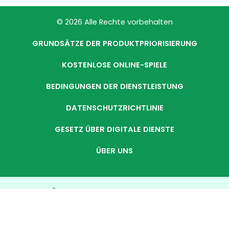
© 2026 Alle Rechte vorbehalten
GRUNDSÄTZE DER PRODUKTPRIORISIERUNG
KOSTENLOSE ONLINE-SPIELE
BEDINGUNGEN DER DIENSTLEISTUNG
DATENSCHUTZRICHTLINIE
GESETZ ÜBER DIGITALE DIENSTE
ÜBER UNS