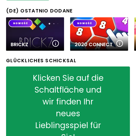
(DE) OSTATNIO DODANE
BRICKZ
2020 CONNECT
GLÜCKLICHES SCHICKSAL
Klicken Sie auf die
Schaltfläche und
wir finden Ihr
neues
Lieblingsspiel für