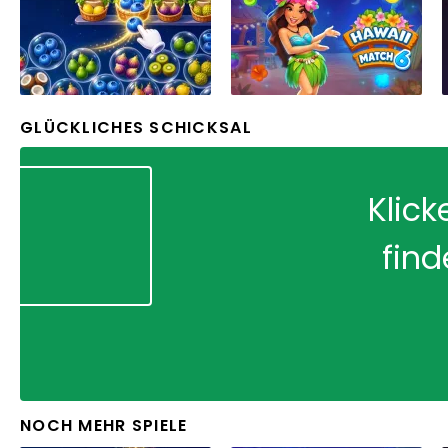
GLÜCKLICHES SCHICKSAL
Klick
find
NOCH MEHR SPIELE