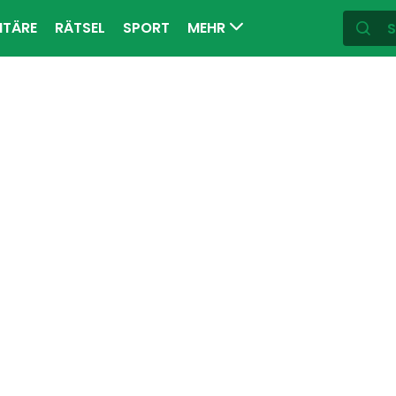
ITÄRE
RÄTSEL
SPORT
MEHR