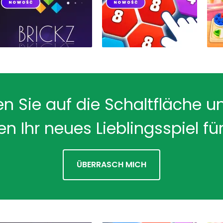
en Sie auf die Schaltfläche u
en Ihr neues Lieblingsspiel für
ÜBERRASCH MICH