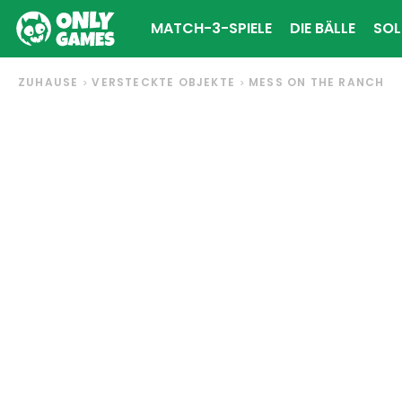
MATCH-3-SPIELE
DIE BÄLLE
SOL
ZUHAUSE
VERSTECKTE OBJEKTE
MESS ON THE RANCH