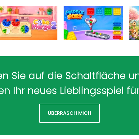
en Sie auf die Schaltfläche u
en Ihr neues Lieblingsspiel für
ÜBERRASCH MICH