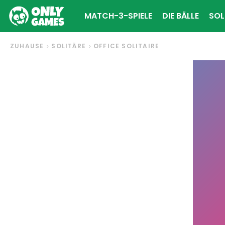
MATCH-3-SPIELE
DIE BÄLLE
SOL
ZUHAUSE
SOLITÄRE
OFFICE SOLITAIRE