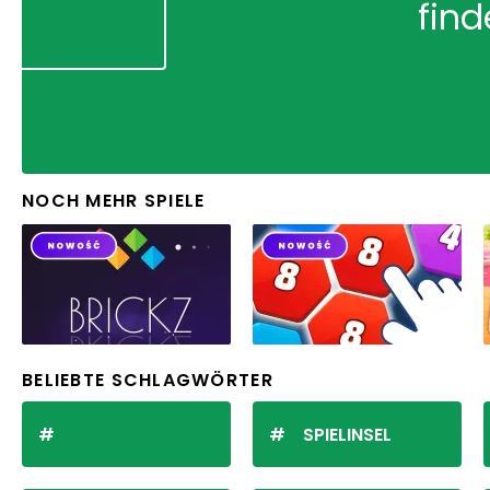
find
NOCH MEHR SPIELE
BELIEBTE SCHLAGWÖRTER
SPIELINSEL