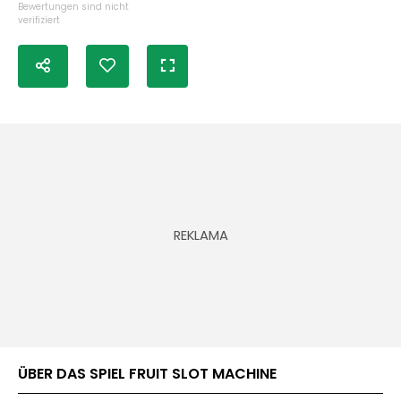
Bewertungen sind nicht
verifiziert
ÜBER DAS SPIEL FRUIT SLOT MACHINE