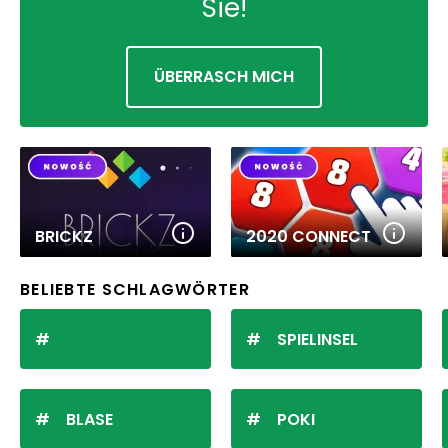
Sie!
ÜBERRASCH MICH
BRICKZ
2020 CONNECT
BELIEBTE SCHLAGWÖRTER
SPIELINSEL
BLASE
POKI