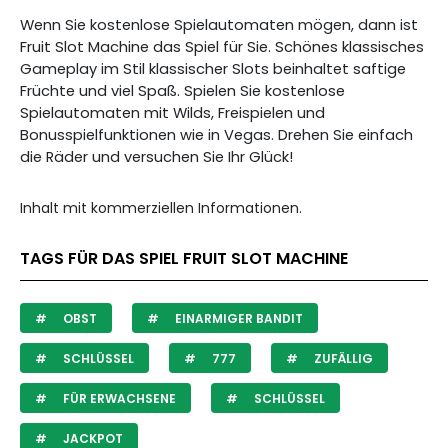
Wenn Sie kostenlose Spielautomaten mögen, dann ist
Fruit Slot Machine das Spiel für Sie. Schönes klassisches
Gameplay im Stil klassischer Slots beinhaltet saftige
Früchte und viel Spaß. Spielen Sie kostenlose
Spielautomaten mit Wilds, Freispielen und
Bonusspielfunktionen wie in Vegas. Drehen Sie einfach
die Räder und versuchen Sie Ihr Glück!
Inhalt mit kommerziellen Informationen.
TAGS FÜR DAS SPIEL FRUIT SLOT MACHINE
OBST
EINARMIGER BANDIT
SCHLÜSSEL
777
ZUFÄLLIG
FÜR ERWACHSENE
SCHLÜSSEL
JACKPOT