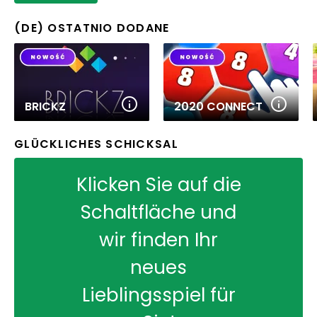
(DE) OSTATNIO DODANE
BRICKZ
2020 CONNECT
GLÜCKLICHES SCHICKSAL
Klicken Sie auf die
Schaltfläche und
wir finden Ihr
neues
Lieblingsspiel für