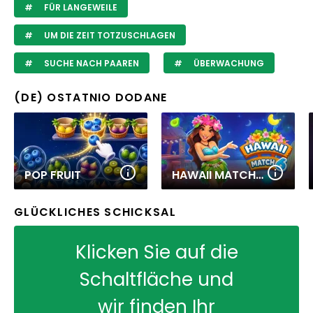
FÜR LANGEWEILE
UM DIE ZEIT TOTZUSCHLAGEN
SUCHE NACH PAAREN
ÜBERWACHUNG
(DE) OSTATNIO DODANE
POP FRUIT
HAWAII MATCH 6
GLÜCKLICHES SCHICKSAL
Klicken Sie auf die
Schaltfläche und
wir finden Ihr