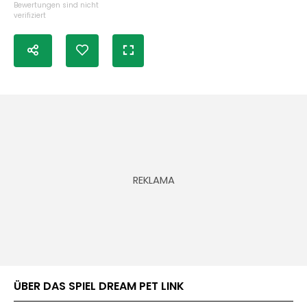
Bewertungen sind nicht
verifiziert
ÜBER DAS SPIEL DREAM PET LINK