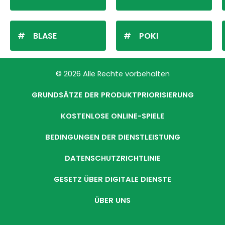
BLASE
POKI
© 2026 Alle Rechte vorbehalten
GRUNDSÄTZE DER PRODUKTPRIORISIERUNG
KOSTENLOSE ONLINE-SPIELE
BEDINGUNGEN DER DIENSTLEISTUNG
DATENSCHUTZRICHTLINIE
GESETZ ÜBER DIGITALE DIENSTE
ÜBER UNS