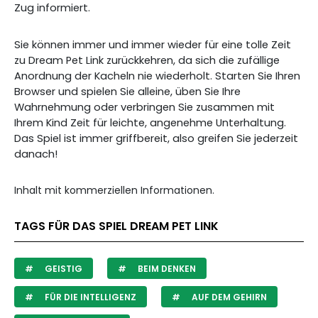
Zug informiert.
Sie können immer und immer wieder für eine tolle Zeit
zu Dream Pet Link zurückkehren, da sich die zufällige
Anordnung der Kacheln nie wiederholt. Starten Sie Ihren
Browser und spielen Sie alleine, üben Sie Ihre
Wahrnehmung oder verbringen Sie zusammen mit
Ihrem Kind Zeit für leichte, angenehme Unterhaltung.
Das Spiel ist immer griffbereit, also greifen Sie jederzeit
danach!
Inhalt mit kommerziellen Informationen.
TAGS FÜR DAS SPIEL DREAM PET LINK
GEISTIG
BEIM DENKEN
FÜR DIE INTELLIGENZ
AUF DEM GEHIRN