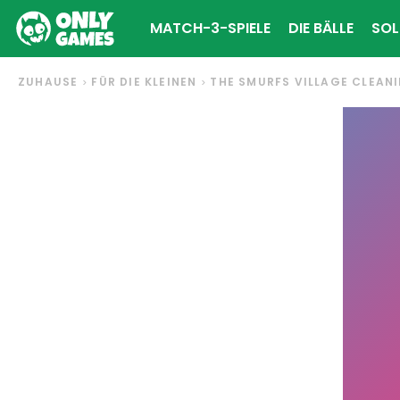
MATCH-3-SPIELE
DIE BÄLLE
SOL
ZUHAUSE
FÜR DIE KLEINEN
THE SMURFS VILLAGE CLEAN