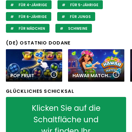
FÜR 4-JÄHRIGE
FÜR 5-JÄHRIGE
FÜR 6-JÄHRIGE
FÜR JUNGS
FÜR MÄDCHEN
SCHWEINE
(DE) OSTATNIO DODANE
POP FRUIT
HAWAII MATCH 6
GLÜCKLICHES SCHICKSAL
Klicken Sie auf die
Schaltfläche und
wir finden Ihr