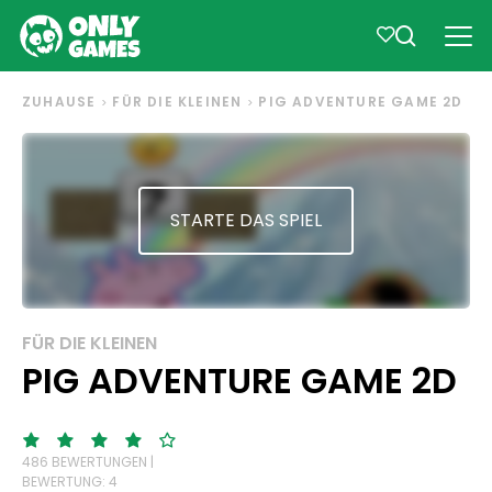
ZUHAUSE
FÜR DIE KLEINEN
PIG ADVENTURE GAME 2D
STARTE DAS SPIEL
FÜR DIE KLEINEN
PIG ADVENTURE GAME 2D
486 BEWERTUNGEN |
BEWERTUNG: 4