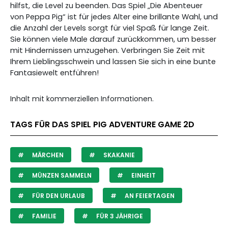
hilfst, die Level zu beenden. Das Spiel „Die Abenteuer
von Peppa Pig“ ist für jedes Alter eine brillante Wahl, und
die Anzahl der Levels sorgt für viel Spaß für lange Zeit.
Sie können viele Male darauf zurückkommen, um besser
mit Hindernissen umzugehen. Verbringen Sie Zeit mit
Ihrem Lieblingsschwein und lassen Sie sich in eine bunte
Fantasiewelt entführen!
Inhalt mit kommerziellen Informationen.
TAGS FÜR DAS SPIEL PIG ADVENTURE GAME 2D
MÄRCHEN
SKAKANIE
MÜNZEN SAMMELN
EINHEIT
FÜR DEN URLAUB
AN FEIERTAGEN
FAMILIE
FÜR 3 JÄHRIGE