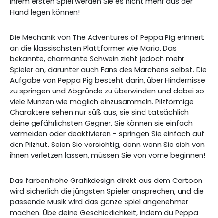
Ihrem ersten Spiel werden Sie es nicht mehr aus der
Hand legen können!
Die Mechanik von The Adventures of Peppa Pig erinnert
an die klassischsten Plattformer wie Mario. Das
bekannte, charmante Schwein zieht jedoch mehr
Spieler an, darunter auch Fans des Märchens selbst. Die
Aufgabe von Peppa Pig besteht darin, über Hindernisse
zu springen und Abgründe zu überwinden und dabei so
viele Münzen wie möglich einzusammeln. Pilzförmige
Charaktere sehen nur süß aus, sie sind tatsächlich
deine gefährlichsten Gegner. Sie können sie einfach
vermeiden oder deaktivieren - springen Sie einfach auf
den Pilzhut. Seien Sie vorsichtig, denn wenn Sie sich von
ihnen verletzen lassen, müssen Sie von vorne beginnen!
Das farbenfrohe Grafikdesign direkt aus dem Cartoon
wird sicherlich die jüngsten Spieler ansprechen, und die
passende Musik wird das ganze Spiel angenehmer
machen. Übe deine Geschicklichkeit, indem du Peppa