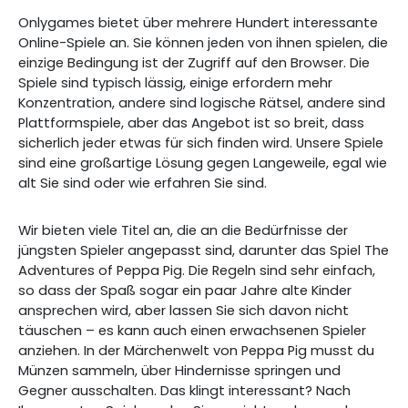
Onlygames bietet über mehrere Hundert interessante
Online-Spiele an. Sie können jeden von ihnen spielen, die
einzige Bedingung ist der Zugriff auf den Browser. Die
Spiele sind typisch lässig, einige erfordern mehr
Konzentration, andere sind logische Rätsel, andere sind
Plattformspiele, aber das Angebot ist so breit, dass
sicherlich jeder etwas für sich finden wird. Unsere Spiele
sind eine großartige Lösung gegen Langeweile, egal wie
alt Sie sind oder wie erfahren Sie sind.
Wir bieten viele Titel an, die an die Bedürfnisse der
jüngsten Spieler angepasst sind, darunter das Spiel The
Adventures of Peppa Pig. Die Regeln sind sehr einfach,
so dass der Spaß sogar ein paar Jahre alte Kinder
ansprechen wird, aber lassen Sie sich davon nicht
täuschen – es kann auch einen erwachsenen Spieler
anziehen. In der Märchenwelt von Peppa Pig musst du
Münzen sammeln, über Hindernisse springen und
Gegner ausschalten. Das klingt interessant? Nach