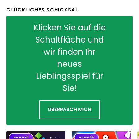
GLÜCKLICHES SCHICKSAL
Klicken Sie auf die
Schaltfläche und
wir finden Ihr
neues
Lieblingsspiel für
Sie!
ÜBERRASCH MICH