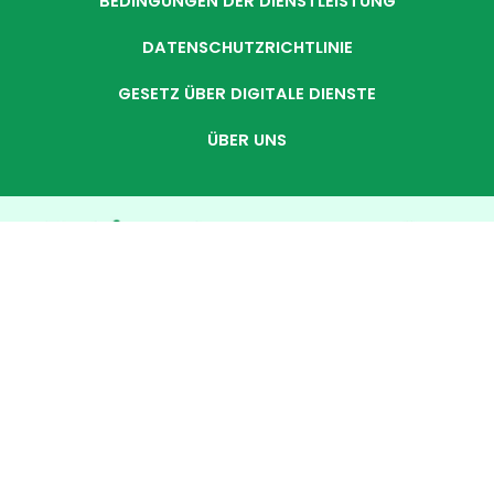
BEDINGUNGEN DER DIENSTLEISTUNG
DATENSCHUTZRICHTLINIE
GESETZ ÜBER DIGITALE DIENSTE
ÜBER UNS