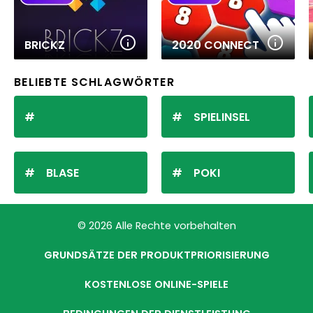
BRICKZ
2020 CONNECT
BELIEBTE SCHLAGWÖRTER
SPIELINSEL
BLASE
POKI
© 2026 Alle Rechte vorbehalten
GRUNDSÄTZE DER PRODUKTPRIORISIERUNG
KOSTENLOSE ONLINE-SPIELE