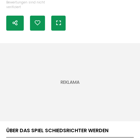
Bewertungen sind nicht
verifiziert
ÜBER DAS SPIEL SCHIEDSRICHTER WERDEN