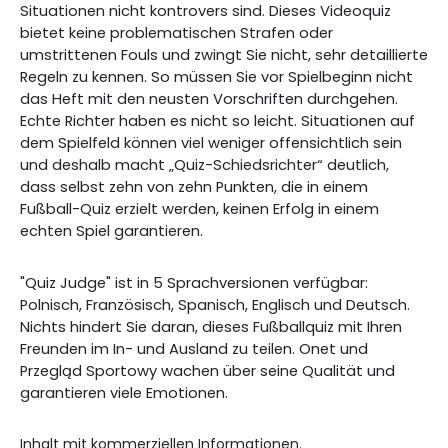
Situationen nicht kontrovers sind. Dieses Videoquiz
bietet keine problematischen Strafen oder
umstrittenen Fouls und zwingt Sie nicht, sehr detaillierte
Regeln zu kennen. So müssen Sie vor Spielbeginn nicht
das Heft mit den neusten Vorschriften durchgehen.
Echte Richter haben es nicht so leicht. Situationen auf
dem Spielfeld können viel weniger offensichtlich sein
und deshalb macht „Quiz-Schiedsrichter“ deutlich,
dass selbst zehn von zehn Punkten, die in einem
Fußball-Quiz erzielt werden, keinen Erfolg in einem
echten Spiel garantieren.
"Quiz Judge" ist in 5 Sprachversionen verfügbar:
Polnisch, Französisch, Spanisch, Englisch und Deutsch.
Nichts hindert Sie daran, dieses Fußballquiz mit Ihren
Freunden im In- und Ausland zu teilen. Onet und
Przegląd Sportowy wachen über seine Qualität und
garantieren viele Emotionen.
Inhalt mit kommerziellen Informationen.