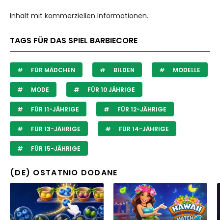
Inhalt mit kommerziellen Informationen.
TAGS FÜR DAS SPIEL BARBIECORE
FÜR MÄDCHEN
BILDEN
MODELLE
MODE
FÜR 10 JÄHRIGE
FÜR 11-JÄHRIGE
FÜR 12-JÄHRIGE
FÜR 13-JÄHRIGE
FÜR 14-JÄHRIGE
FÜR 15-JÄHRIGE
(DE) OSTATNIO DODANE