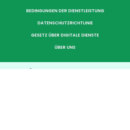
BEDINGUNGEN DER DIENSTLEISTUNG
DATENSCHUTZRICHTLINIE
GESETZ ÜBER DIGITALE DIENSTE
ÜBER UNS