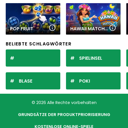
POP FRUIT
HAWAII MATCH 6
BELIEBTE SCHLAGWÖRTER
SPIELINSEL
BLASE
POKI
© 2026 Alle Rechte vorbehalten
GRUNDSÄTZE DER PRODUKTPRIORISIERUNG
KOSTENLOSE ONLINE-SPIELE