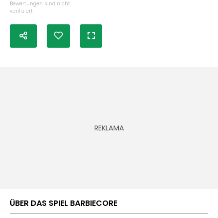
Bewertungen sind nicht
verifiziert
ÜBER DAS SPIEL BARBIECORE