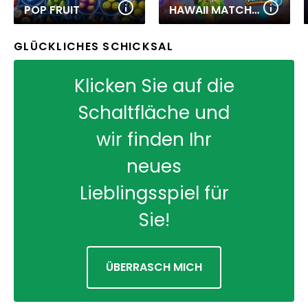
POP FRUIT
HAWAII MATCH 6
GLÜCKLICHES SCHICKSAL
Klicken Sie auf die
Schaltfläche und
wir finden Ihr
neues
Lieblingsspiel für
Sie!
ÜBERRASCH MICH