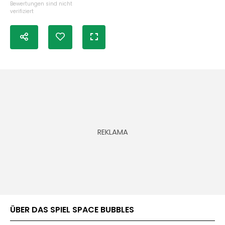
Bewertungen sind nicht
verifiziert
ÜBER DAS SPIEL SPACE BUBBLES