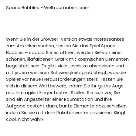
Space Bubbles - Weltraumabenteuer
Wenn Sie in der Browser-Version etwas Interessantes
zum Anklicken suchen, testen Sie das Spiel Space
Bubbles – sobald Sie es öffnen, werden Sie von einer
schönen, lilafarbenen Grafik mit kosmischen Elementen
begeistert sein. Es gibt viele Levels zu absolvieren und
mit jedem weiteren Schwierigkeitsgrad steigt, was die
Spieler vor neue Herausforderungen stellt. Testen Sie
sich in diesem Wettbewerb, indem Sie Ihr gutes Auge
und Ihre agilen Finger testen. Stellen Sie sich vor, Sie
sind ein Angestellter einer Raumstation und Ihre
Aufgabe besteht darin, bunte Elemente abzuschießen,
indem Sie sie mit dem Raketenwerfer anvisieren. Klingt
cool, nicht wahr?