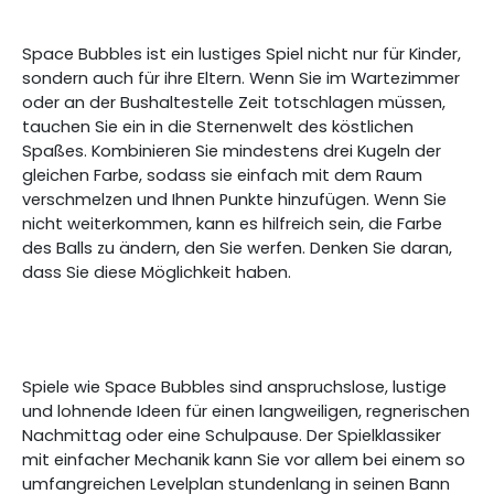
Space Bubbles ist ein lustiges Spiel nicht nur für Kinder,
sondern auch für ihre Eltern. Wenn Sie im Wartezimmer
oder an der Bushaltestelle Zeit totschlagen müssen,
tauchen Sie ein in die Sternenwelt des köstlichen
Spaßes. Kombinieren Sie mindestens drei Kugeln der
gleichen Farbe, sodass sie einfach mit dem Raum
verschmelzen und Ihnen Punkte hinzufügen. Wenn Sie
nicht weiterkommen, kann es hilfreich sein, die Farbe
des Balls zu ändern, den Sie werfen. Denken Sie daran,
dass Sie diese Möglichkeit haben.
Spiele wie Space Bubbles sind anspruchslose, lustige
und lohnende Ideen für einen langweiligen, regnerischen
Nachmittag oder eine Schulpause. Der Spielklassiker
mit einfacher Mechanik kann Sie vor allem bei einem so
umfangreichen Levelplan stundenlang in seinen Bann