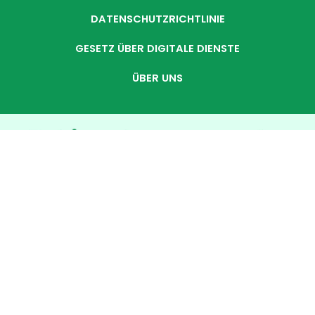
DATENSCHUTZRICHTLINIE
GESETZ ÜBER DIGITALE DIENSTE
ÜBER UNS