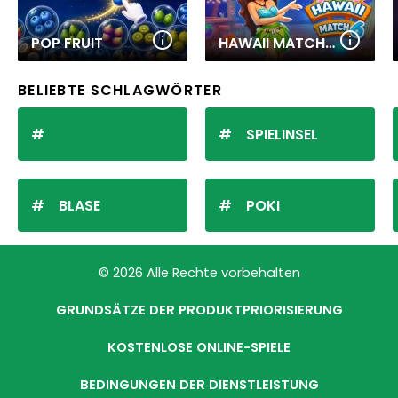
POP FRUIT
HAWAII MATCH 6
BELIEBTE SCHLAGWÖRTER
SPIELINSEL
BLASE
POKI
© 2026 Alle Rechte vorbehalten
GRUNDSÄTZE DER PRODUKTPRIORISIERUNG
KOSTENLOSE ONLINE-SPIELE
BEDINGUNGEN DER DIENSTLEISTUNG