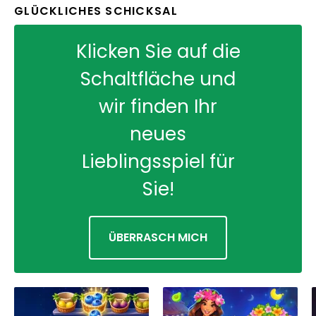
GLÜCKLICHES SCHICKSAL
Klicken Sie auf die
Schaltfläche und
wir finden Ihr
neues
Lieblingsspiel für
Sie!
ÜBERRASCH MICH