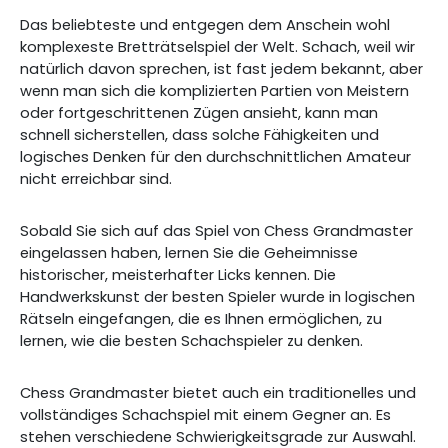
Das beliebteste und entgegen dem Anschein wohl
komplexeste Bretträtselspiel der Welt. Schach, weil wir
natürlich davon sprechen, ist fast jedem bekannt, aber
wenn man sich die komplizierten Partien von Meistern
oder fortgeschrittenen Zügen ansieht, kann man
schnell sicherstellen, dass solche Fähigkeiten und
logisches Denken für den durchschnittlichen Amateur
nicht erreichbar sind.
Sobald Sie sich auf das Spiel von Chess Grandmaster
eingelassen haben, lernen Sie die Geheimnisse
historischer, meisterhafter Licks kennen. Die
Handwerkskunst der besten Spieler wurde in logischen
Rätseln eingefangen, die es Ihnen ermöglichen, zu
lernen, wie die besten Schachspieler zu denken.
Chess Grandmaster bietet auch ein traditionelles und
vollständiges Schachspiel mit einem Gegner an. Es
stehen verschiedene Schwierigkeitsgrade zur Auswahl.