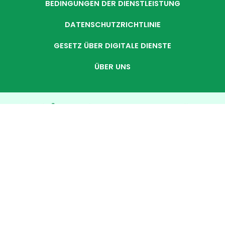
BEDINGUNGEN DER DIENSTLEISTUNG
DATENSCHUTZRICHTLINIE
GESETZ ÜBER DIGITALE DIENSTE
ÜBER UNS