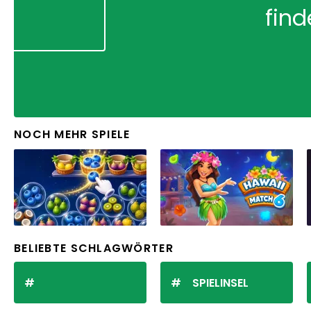
find
NOCH MEHR SPIELE
BELIEBTE SCHLAGWÖRTER
SPIELINSEL