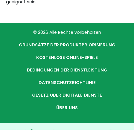
geeignet sein.
© 2026 Alle Rechte vorbehalten
GRUNDSÄTZE DER PRODUKTPRIORISIERUNG
KOSTENLOSE ONLINE-SPIELE
BEDINGUNGEN DER DIENSTLEISTUNG
DATENSCHUTZRICHTLINIE
GESETZ ÜBER DIGITALE DIENSTE
ÜBER UNS