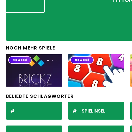
NOCH MEHR SPIELE
BELIEBTE SCHLAGWÖRTER
SPIELINSEL